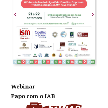
Webinar
Papo com o IAB