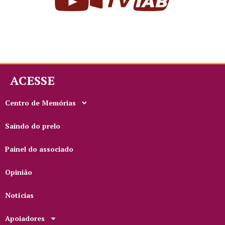
ACESSE
Centro de Memórias
Saindo do prelo
Painel do associado
Opinião
Notícias
Apoiadores