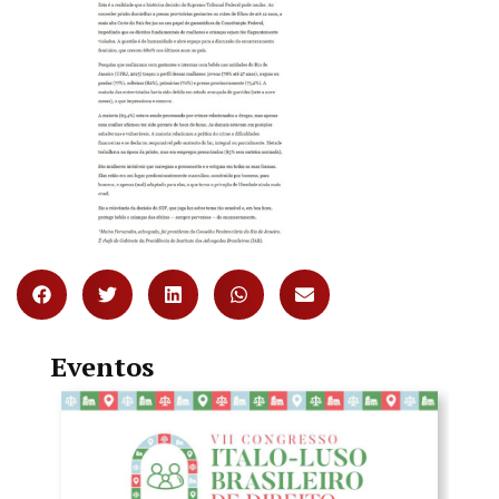
Eventos