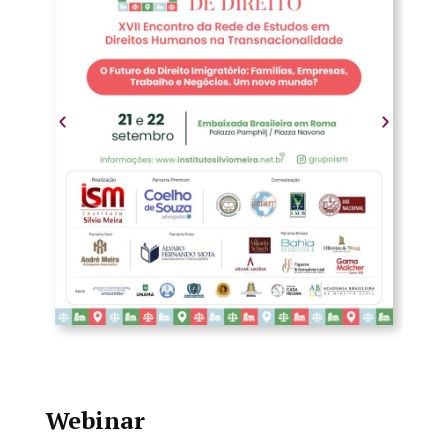
Webinar