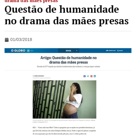
drama das mães presas
Questão de humanidade
no drama das mães presas
01/03/2018