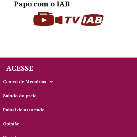
Papo com o IAB
ACESSE
Centro de Memórias
Saindo do prelo
Painel do associado
Opinião