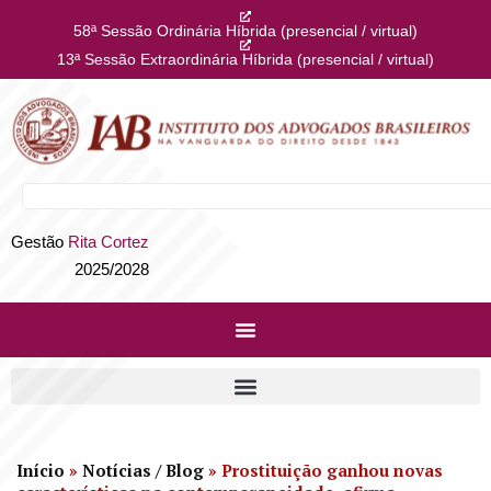
58ª Sessão Ordinária Híbrida (presencial / virtual)
13ª Sessão Extraordinária Híbrida (presencial / virtual)
Gestão
Rita Cortez
2025/2028
Início
»
Notícias / Blog
»
Prostituição ganhou novas