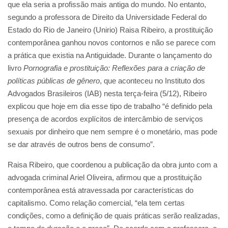
que ela seria a profissão mais antiga do mundo. No entanto,
segundo a professora de Direito da Universidade Federal do
Estado do Rio de Janeiro (Unirio) Raisa Ribeiro, a prostituição
contemporânea ganhou novos contornos e não se parece com
a prática que existia na Antiguidade. Durante o lançamento do
livro
Pornografia e prostituição: Reflexões para a criação de
políticas públicas de gênero
, que aconteceu no Instituto dos
Advogados Brasileiros (IAB) nesta terça-feira (5/12), Ribeiro
explicou que hoje em dia esse tipo de trabalho “é definido pela
presença de acordos explícitos de intercâmbio de serviços
sexuais por dinheiro que nem sempre é o monetário, mas pode
se dar através de outros bens de consumo”.
Raisa Ribeiro, que coordenou a publicação da obra junto com a
advogada criminal Ariel Oliveira, afirmou que a prostituição
contemporânea está atravessada por características do
capitalismo. Como relação comercial, “ela tem certas
condições, como a definição de quais práticas serão realizadas,