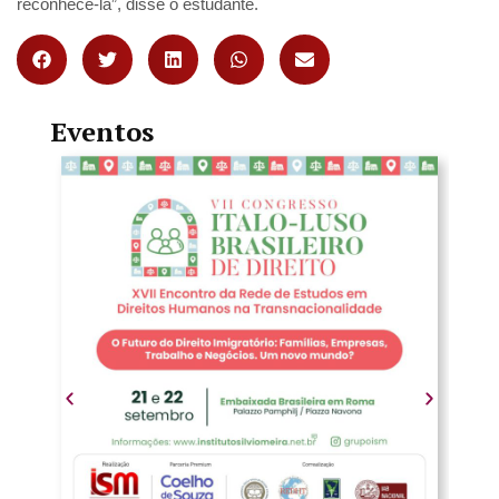
reconhecê-la”, disse o estudante.
Eventos