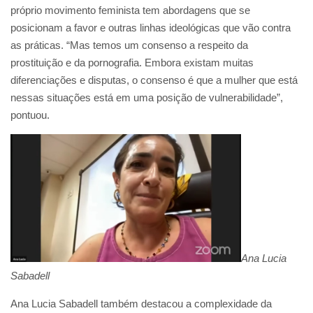
próprio movimento feminista tem abordagens que se
posicionam a favor e outras linhas ideológicas que vão contra
as práticas. “Mas temos um consenso a respeito da
prostituição e da pornografia. Embora existam muitas
diferenciações e disputas, o consenso é que a mulher que está
nessas situações está em uma posição de vulnerabilidade”,
pontuou.
Ana Lucia
Sabadell
Ana Lucia Sabadell também destacou a complexidade da