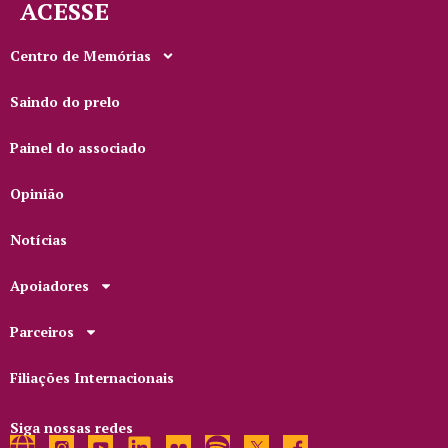
ACESSE
Centro de Memórias
Saindo do prelo
Painel do associado
Opinião
Notícias
Apoiadores
Parceiros
Filiações Internacionais
Siga nossas redes