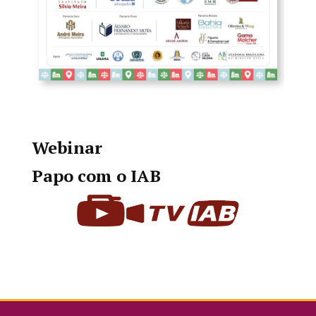
Webinar
Papo com o IAB