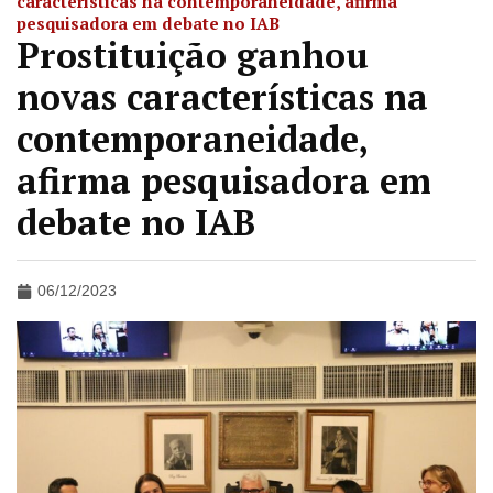
características na contemporaneidade, afirma
pesquisadora em debate no IAB
Prostituição ganhou
novas características na
contemporaneidade,
afirma pesquisadora em
debate no IAB
06/12/2023