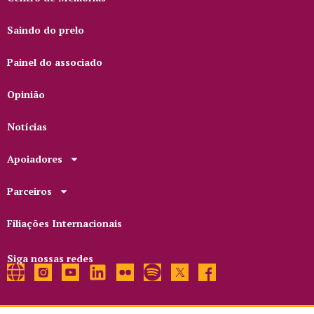
Saindo do prelo
Painel do associado
Opinião
Notícias
Apoiadores
Parceiros
Filiações Internacionais
Siga nossas redes