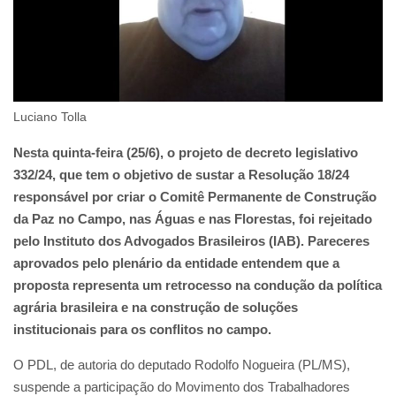
Luciano Tolla
Nesta quinta-feira (25/6), o projeto de decreto legislativo
332/24, que tem o objetivo de sustar a Resolução 18/24
responsável por criar o Comitê Permanente de Construção
da Paz no Campo, nas Águas e nas Florestas, foi rejeitado
pelo Instituto dos Advogados Brasileiros (IAB). Pareceres
aprovados pelo plenário da entidade entendem que a
proposta representa um retrocesso na condução da política
agrária brasileira e na construção de soluções
institucionais para os conflitos no campo.
O PDL, de autoria do deputado Rodolfo Nogueira (PL/MS),
suspende a participação do Movimento dos Trabalhadores