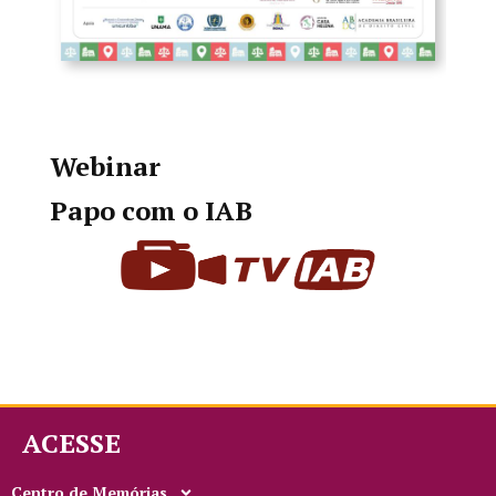
Webinar
Papo com o IAB
ACESSE
Centro de Memórias