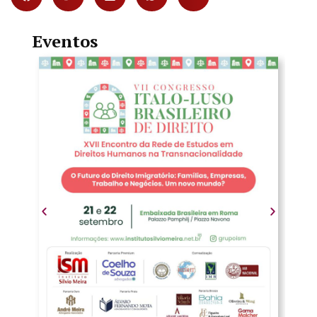
Eventos