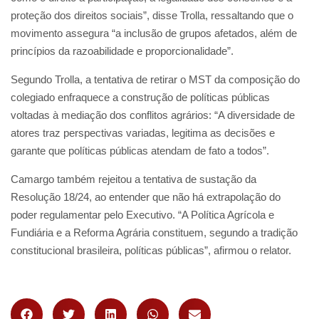
proteção dos direitos sociais”, disse Trolla, ressaltando que o
movimento assegura “a inclusão de grupos afetados, além de
princípios da razoabilidade e proporcionalidade”.
Segundo Trolla, a tentativa de retirar o MST da composição do
colegiado enfraquece a construção de políticas públicas
voltadas à mediação dos conflitos agrários: “A diversidade de
atores traz perspectivas variadas, legitima as decisões e
garante que políticas públicas atendam de fato a todos”.
Camargo também rejeitou a tentativa de sustação da
Resolução 18/24, ao entender que não há extrapolação do
poder regulamentar pelo Executivo. “A Política Agrícola e
Fundiária e a Reforma Agrária constituem, segundo a tradição
constitucional brasileira, políticas públicas”, afirmou o relator.