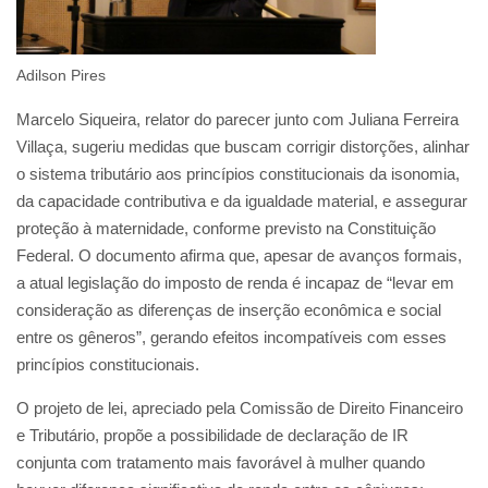
Adilson Pires
Marcelo Siqueira, relator do parecer junto com Juliana Ferreira
Villaça, sugeriu medidas que buscam corrigir distorções, alinhar
o sistema tributário aos princípios constitucionais da isonomia,
da capacidade contributiva e da igualdade material, e assegurar
proteção à maternidade, conforme previsto na Constituição
Federal. O documento afirma que, apesar de avanços formais,
a atual legislação do imposto de renda é incapaz de “levar em
consideração as diferenças de inserção econômica e social
entre os gêneros”, gerando efeitos incompatíveis com esses
princípios constitucionais.
O projeto de lei, apreciado pela Comissão de Direito Financeiro
e Tributário, propõe a possibilidade de declaração de IR
conjunta com tratamento mais favorável à mulher quando