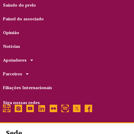
Saindo do prelo
Painel do associado
Opinião
Notícias
Apoiadores
Parceiros
Filiações Internacionais
Siga nossas redes
Sede