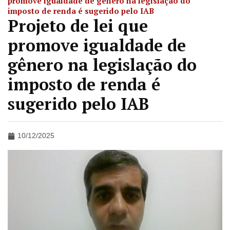
promove igualdade de gênero na legislação do
imposto de renda é sugerido pelo IAB
Projeto de lei que
promove igualdade de
gênero na legislação do
imposto de renda é
sugerido pelo IAB
10/12/2025