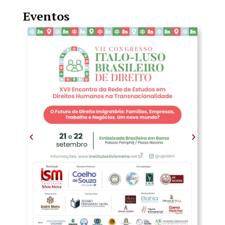
Eventos