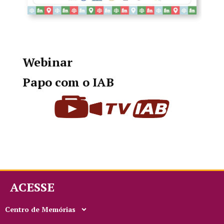
Webinar
Papo com o IAB
ACESSE
Centro de Memórias