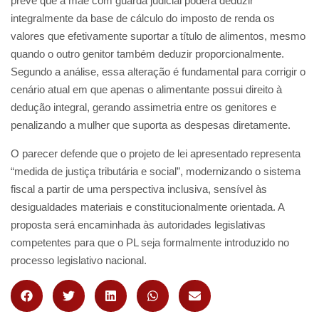
prevê que a mãe com guarda judicial poderá deduzir
integralmente da base de cálculo do imposto de renda os
valores que efetivamente suportar a título de alimentos, mesmo
quando o outro genitor também deduzir proporcionalmente.
Segundo a análise, essa alteração é fundamental para corrigir o
cenário atual em que apenas o alimentante possui direito à
dedução integral, gerando assimetria entre os genitores e
penalizando a mulher que suporta as despesas diretamente.
O parecer defende que o projeto de lei apresentado representa
“medida de justiça tributária e social”, modernizando o sistema
fiscal a partir de uma perspectiva inclusiva, sensível às
desigualdades materiais e constitucionalmente orientada. A
proposta será encaminhada às autoridades legislativas
competentes para que o PL seja formalmente introduzido no
processo legislativo nacional.