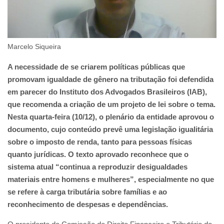
Marcelo Siqueira
A necessidade de se criarem políticas públicas que
promovam igualdade de gênero na tributação foi defendida
em parecer do Instituto dos Advogados Brasileiros (IAB),
que recomenda a criação de um projeto de lei sobre o tema.
Nesta quarta-feira (10/12), o plenário da entidade aprovou o
documento, cujo conteúdo prevê uma legislação igualitária
sobre o imposto de renda, tanto para pessoas físicas
quanto jurídicas. O texto aprovado reconhece que o
sistema atual “continua a reproduzir desigualdades
materiais entre homens e mulheres”, especialmente no que
se refere à carga tributária sobre famílias e ao
reconhecimento de despesas e dependências.