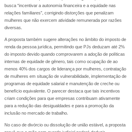
busca “incentivar a autonomia financeira e a equidade nas
relações familiares”, corrigindo distorções que penalizam
mulheres que não exercem atividade remunerada por razões
diversas.
A proposta também sugere alterações no âmbito do imposto de
renda da pessoa jurídica, permitindo que PJs deduzam até 2%
do imposto devido quando comprovarem a adoção de políticas
internas de equidade de gênero, tais como ocupação de ao
menos 40% dos cargos de liderança por mulheres, contratação
de mulheres em situação de vulnerabilidade, implementação de
programas de equidade salarial e manutenção de creche ou
benefício equivalente. O parecer destaca que tais incentivos
criam condições para que empresas contribuam ativamente
para a redução das desigualdades e para a promoção da
inclusão no mercado de trabalho.
No caso de divórcio ou dissolução de união estável, a proposta