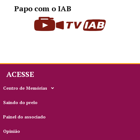
Papo com o IAB
ACESSE
Centro de Memórias
Saindo do prelo
Painel do associado
Opinião