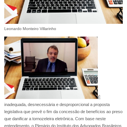
Leonardo Monteiro Villarinho
É
inadequada, desnecessária e desproporcional a proposta
legislativa que prevê o fim da concessão de benefícios ao preso
que danificar a tornozeleira eletrônica. Com base neste
entendimento, o Plenário do Instituto dos Advogados Brasileiros