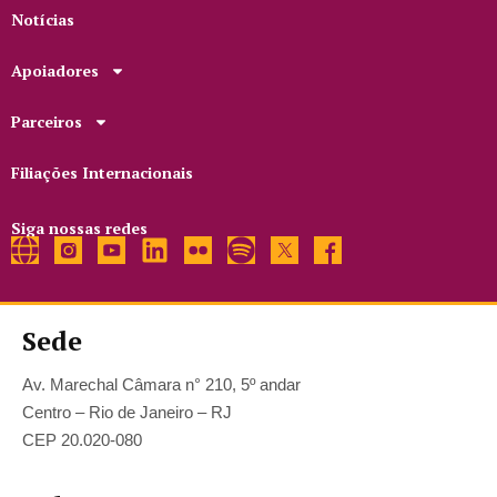
Notícias
Apoiadores
Parceiros
Filiações Internacionais
Siga nossas redes
Sede
Av. Marechal Câmara n° 210, 5º andar
Centro – Rio de Janeiro – RJ
CEP 20.020-080