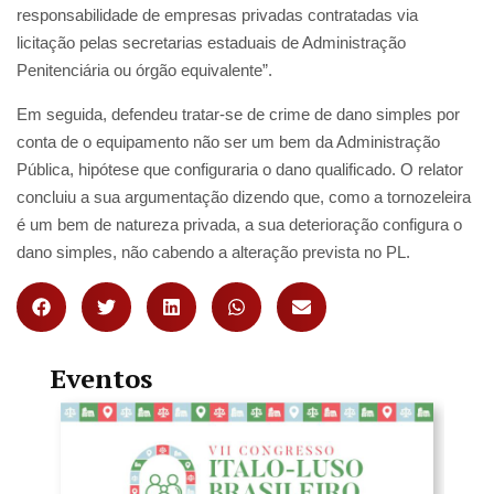
responsabilidade de empresas privadas contratadas via
licitação pelas secretarias estaduais de Administração
Penitenciária ou órgão equivalente”.
Em seguida, defendeu tratar-se de crime de dano simples por
conta de o equipamento não ser um bem da Administração
Pública, hipótese que configuraria o dano qualificado. O relator
concluiu a sua argumentação dizendo que, como a tornozeleira
é um bem de natureza privada, a sua deterioração configura o
dano simples, não cabendo a alteração prevista no PL.
Eventos