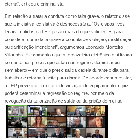
eterna”, criticou o criminalista.
Em relação a tratar a conduta como falta grave, o relator disse
que a iniciativa legislativa é desnecessária. “Os dispositivos
legais contidos na LEP já são mais do que suficientes para
considerar como falta grave a conduta de violação, modificação
ou danificação intencional”, argumentou Leonardo Monteiro
Villarinho. Ele comentou que a tornozeleira eletrônica é utilizada
somente nos presos que estão nos regimes domiciliar ou
semiaberto – em que o preso sai da cadeia durante o dia para
trabalhar e retorna à noite para dormir. De acordo com o relator,
a LEP prevê que, em caso de violação do equipamento, o juiz
poderá determinar a regressão do regime, por meio da
revogação da autorização de saída ou da prisão domiciliar.