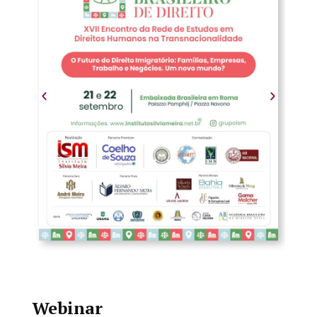
Webinar