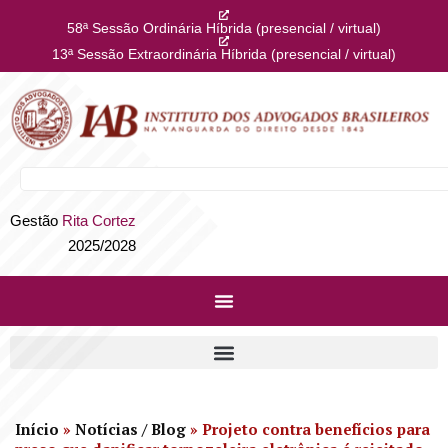
58ª Sessão Ordinária Híbrida (presencial / virtual)
13ª Sessão Extraordinária Híbrida (presencial / virtual)
Gestão
Rita Cortez
2025/2028
Início
»
Notícias / Blog
»
Projeto contra benefícios para