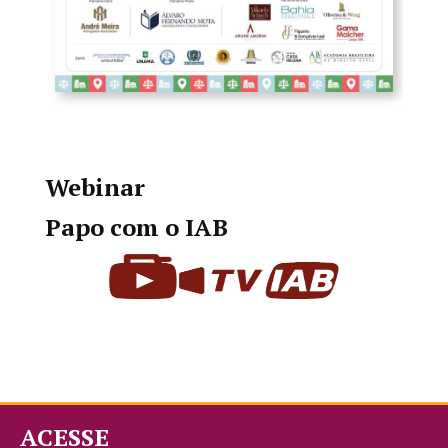
Webinar
Papo com o IAB
ACESSE