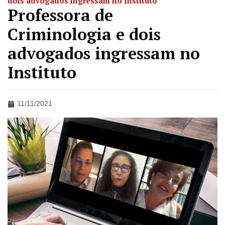
dois advogados ingressam no Instituto
Professora de
Criminologia e dois
advogados ingressam no
Instituto
11/11/2021