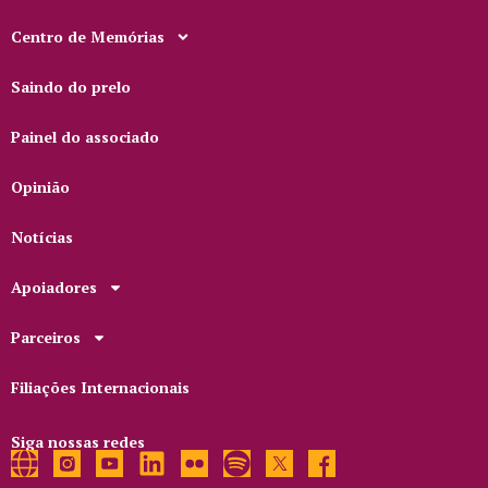
Centro de Memórias
Saindo do prelo
Painel do associado
Opinião
Notícias
Apoiadores
Parceiros
Filiações Internacionais
Siga nossas redes