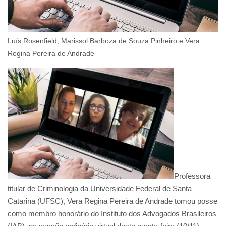
Luís Rosenfield, Marissol Barboza de Souza Pinheiro e Vera
Regina Pereira de Andrade
Professora
titular de Criminologia da Universidade Federal de Santa
Catarina (UFSC), Vera Regina Pereira de Andrade tomou posse
como membro honorário do Instituto dos Advogados Brasileiros