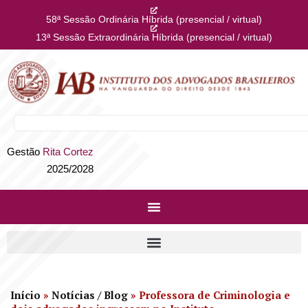
58ª Sessão Ordinária Híbrida (presencial / virtual)
13ª Sessão Extraordinária Híbrida (presencial / virtual)
Gestão
Rita Cortez
2025/2028
Início
»
Notícias / Blog
»
Professora de Criminologia e