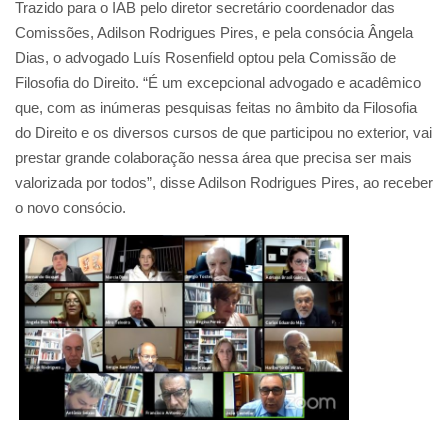
Trazido para o IAB pelo diretor secretário coordenador das
Comissões, Adilson Rodrigues Pires, e pela consócia Ângela
Dias, o advogado Luís Rosenfield optou pela Comissão de
Filosofia do Direito. “É um excepcional advogado e acadêmico
que, com as inúmeras pesquisas feitas no âmbito da Filosofia
do Direito e os diversos cursos de que participou no exterior, vai
prestar grande colaboração nessa área que precisa ser mais
valorizada por todos”, disse Adilson Rodrigues Pires, ao receber
o novo consócio.