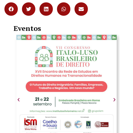
Eventos