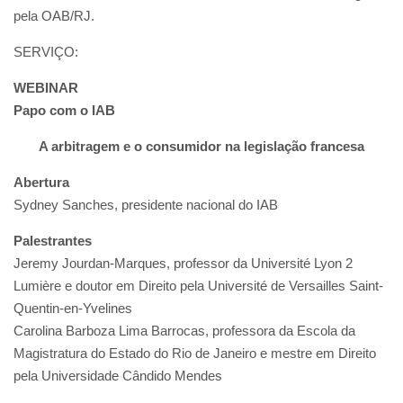
pela OAB/RJ.
SERVIÇO:
WEBINAR
Papo com o IAB
A arbitragem e o consumidor na legislação francesa
Abertura
Sydney Sanches, presidente nacional do IAB
Palestrantes
Jeremy Jourdan-Marques, professor da Université Lyon 2
Lumière e doutor em Direito pela Université de Versailles Saint-
Quentin-en-Yvelines
Carolina Barboza Lima Barrocas, professora da Escola da
Magistratura do Estado do Rio de Janeiro e mestre em Direito
pela Universidade Cândido Mendes