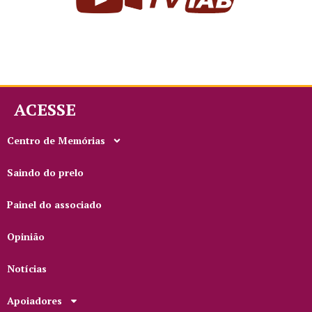
ACESSE
Centro de Memórias
Saindo do prelo
Painel do associado
Opinião
Notícias
Apoiadores