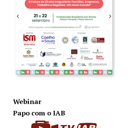
Webinar
Papo com o IAB