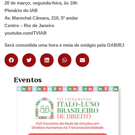
20 de março, segunda-feira, às 10h
Plenário do IAB
Av. Marechal Câmara, 210, 5º andar
Centro – Rio de Janeiro
youtube.com/TVIAB
Será concedida uma hora e meia de estágio pela OAB/RJ
Eventos