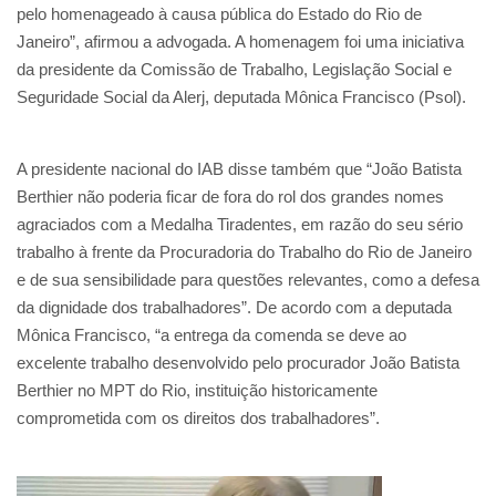
pelo homenageado à causa pública do Estado do Rio de
Janeiro”, afirmou a advogada. A homenagem foi uma iniciativa
da presidente da Comissão de Trabalho, Legislação Social e
Seguridade Social da Alerj, deputada Mônica Francisco (Psol).
A presidente nacional do IAB disse também que “João Batista
Berthier não poderia ficar de fora do rol dos grandes nomes
agraciados com a Medalha Tiradentes, em razão do seu sério
trabalho à frente da Procuradoria do Trabalho do Rio de Janeiro
e de sua sensibilidade para questões relevantes, como a defesa
da dignidade dos trabalhadores”. De acordo com a deputada
Mônica Francisco, “a entrega da comenda se deve ao
excelente trabalho desenvolvido pelo procurador João Batista
Berthier no MPT do Rio, instituição historicamente
comprometida com os direitos dos trabalhadores”.