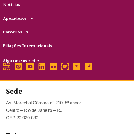
Notícias
Apoiadores
Parceiros
Filiações Internacionais
Siga nossas redes
Sede
Av. Marechal Câmara n° 210, 5º andar
Centro – Rio de Janeiro – RJ
CEP 20.020-080