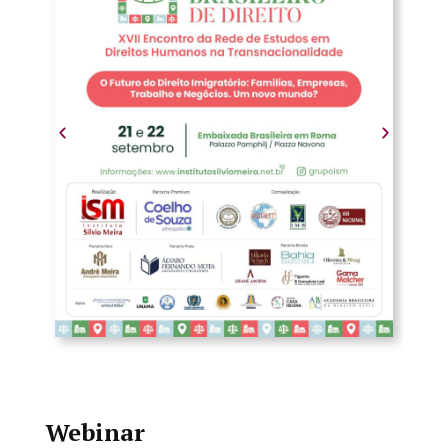
Webinar