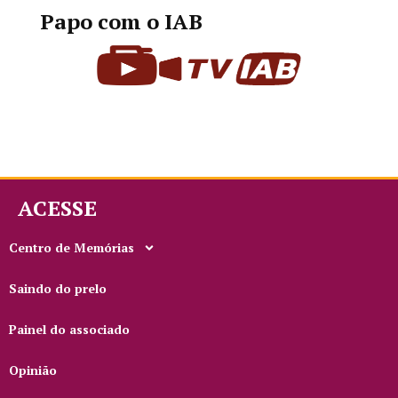
Papo com o IAB
ACESSE
Centro de Memórias
Saindo do prelo
Painel do associado
Opinião