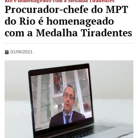
Rio é homenageado com a Medalha Tiradentes
Procurador-chefe do MPT
do Rio é homenageado
com a Medalha Tiradentes
01/06/2021