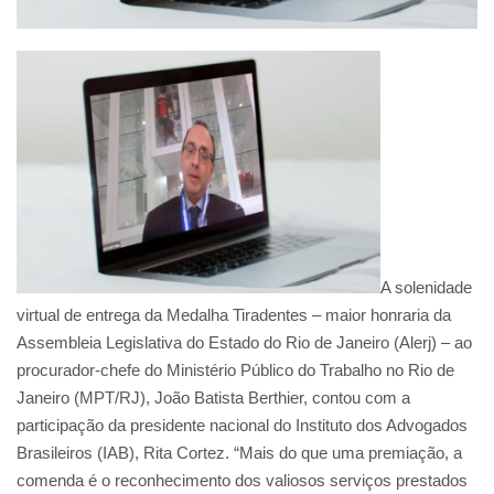
A solenidade
virtual de entrega da Medalha Tiradentes – maior honraria da
Assembleia Legislativa do Estado do Rio de Janeiro (Alerj) – ao
procurador-chefe do Ministério Público do Trabalho no Rio de
Janeiro (MPT/RJ), João Batista Berthier, contou com a
participação da presidente nacional do Instituto dos Advogados
Brasileiros (IAB), Rita Cortez. “Mais do que uma premiação, a
comenda é o reconhecimento dos valiosos serviços prestados