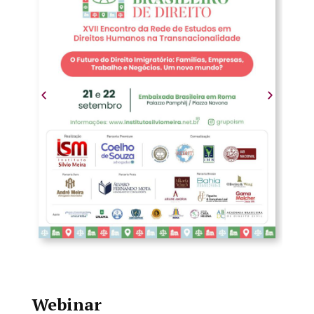
Webinar