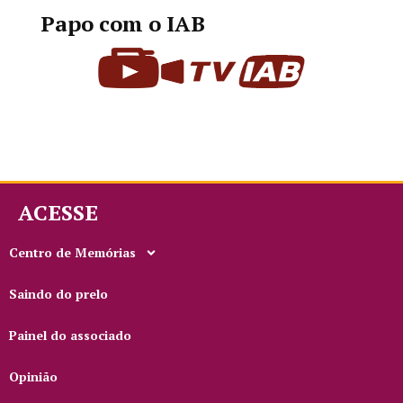
Papo com o IAB
ACESSE
Centro de Memórias
Saindo do prelo
Painel do associado
Opinião