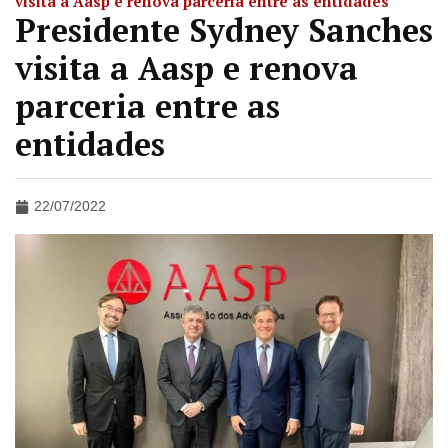
visita a Aasp e renova parceria entre as entidades
Presidente Sydney Sanches
visita a Aasp e renova
parceria entre as
entidades
22/07/2022