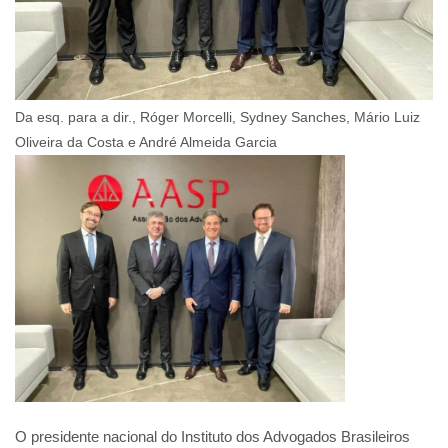
Da esq. para a dir., Róger Morcelli, Sydney Sanches, Mário Luiz
Oliveira da Costa e André Almeida Garcia
O presidente nacional do Instituto dos Advogados Brasileiros