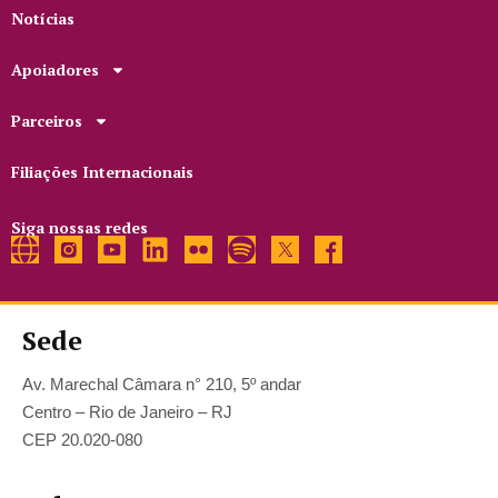
Notícias
Apoiadores
Parceiros
Filiações Internacionais
Siga nossas redes
Sede
Av. Marechal Câmara n° 210, 5º andar
Centro – Rio de Janeiro – RJ
CEP 20.020-080