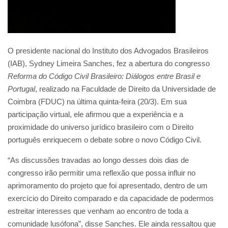
O presidente nacional do Instituto dos Advogados Brasileiros
(IAB), Sydney Limeira Sanches, fez a abertura do congresso
Reforma do Código Civil Brasileiro: Diálogos entre Brasil e
Portugal
, realizado na Faculdade de Direito da Universidade de
Coimbra (FDUC) na última quinta-feira (20/3). Em sua
participação virtual, ele afirmou que a experiência e a
proximidade do universo jurídico brasileiro com o Direito
português enriquecem o debate sobre o novo Código Civil.
“As discussões travadas ao longo desses dois dias de
congresso irão permitir uma reflexão que possa influir no
aprimoramento do projeto que foi apresentado, dentro de um
exercício do Direito comparado e da capacidade de podermos
estreitar interesses que venham ao encontro de toda a
comunidade lusófona”, disse Sanches. Ele ainda ressaltou que