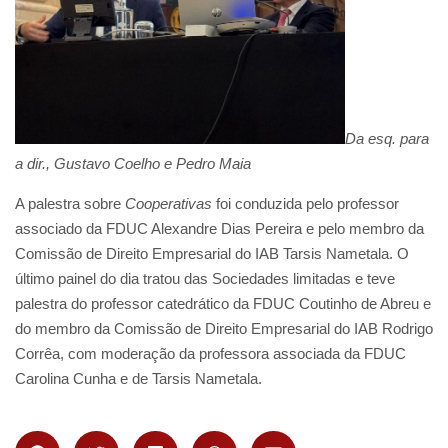
Da esq. para
a dir., Gustavo Coelho e Pedro Maia
A palestra sobre
Cooperativas
foi conduzida pelo professor
associado da FDUC Alexandre Dias Pereira e pelo membro da
Comissão de Direito Empresarial do IAB Tarsis Nametala. O
último painel do dia tratou das Sociedades limitadas e teve
palestra do professor catedrático da FDUC Coutinho de Abreu e
do membro da Comissão de Direito Empresarial do IAB Rodrigo
Corrêa, com moderação da professora associada da FDUC
Carolina Cunha e de Tarsis Nametala.