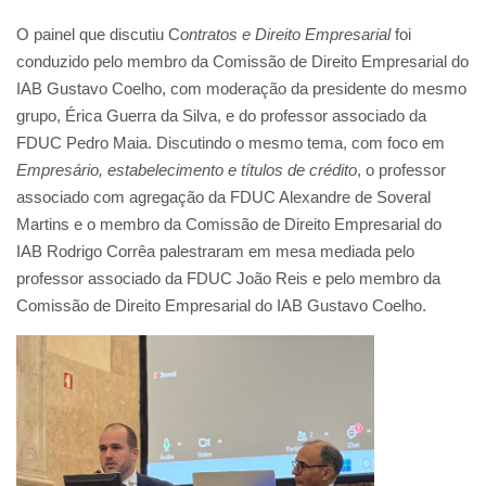
O painel que discutiu C
ontratos e Direito Empresarial
foi
conduzido pelo membro da Comissão de Direito Empresarial do
IAB Gustavo Coelho, com moderação da presidente do mesmo
grupo, Érica Guerra da Silva, e do professor associado da
FDUC Pedro Maia. Discutindo o mesmo tema, com foco em
Empresário, estabelecimento e títulos de crédito
, o professor
associado com agregação da FDUC Alexandre de Soveral
Martins e o membro da Comissão de Direito Empresarial do
IAB Rodrigo Corrêa palestraram em mesa mediada pelo
professor associado da FDUC João Reis e pelo membro da
Comissão de Direito Empresarial do IAB Gustavo Coelho.