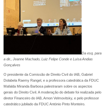
Da esq. para
a dir., Jeanne Machado, Luiz Felipe Conde e Luísa Andias
Gonçalves
O presidente da Comissão de Direito Civil do IAB, Gabriel
Dolabela Raemy Rangel, e a professora catedrática da FDUC
Mafalda Miranda Barbosa palestraram sobre os aspectos
gerais do Direito Civil. A moderação do debate foi realizada pelo
diretor Financeiro do IAB, Arnon Velmovitsky, e pelo professor
catedrático jubilado da FDUC António Pinto Monteiro.