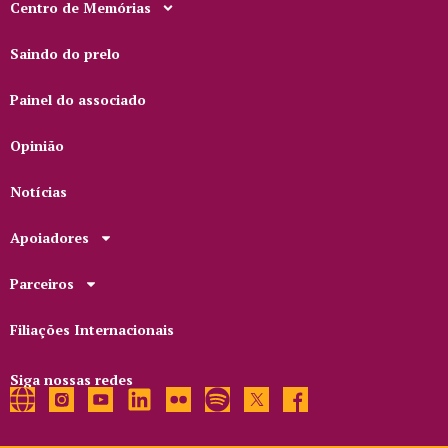
Centro de Memórias
Saindo do prelo
Painel do associado
Opinião
Notícias
Apoiadores
Parceiros
Filiações Internacionais
Siga nossas redes