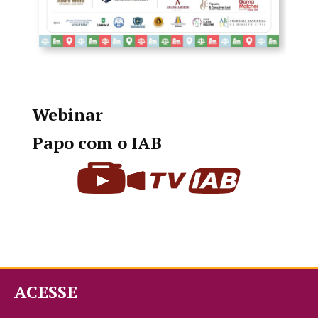
Webinar
Papo com o IAB
ACESSE