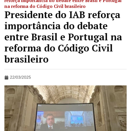
reforça importância do debate entre Brasil e Portugal
na reforma do Código Civil brasileiro
Presidente do IAB reforça
importância do debate
entre Brasil e Portugal na
reforma do Código Civil
brasileiro
22/03/2025