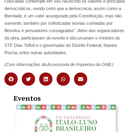
colocadas contemple em seu raciocínio os valores e princípios
democráticos, sendo certo que a democracia, assim como a
liberdade, é um valor assegurado pela Constituição, mas não
somente, também por sofisticadas teorias cunhadas por
filósofos e pensadores consagrados”. Além dos organizadores
da obra, participaram do evento e discursaram o ministro do
STF Dias Toffoli e o governador do Distrito Federal, Ibaneis
Rocha, entre outras autoridades.
(Com informações da Assessoria de Imprensa da OAB.)
Eventos