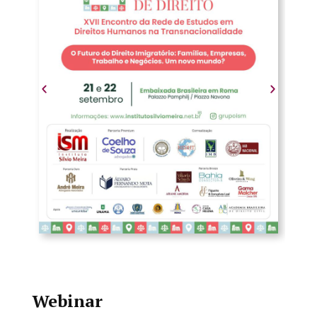
Webinar