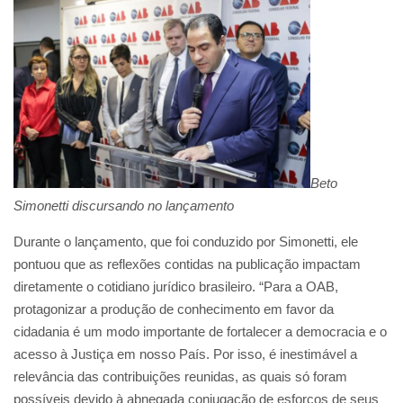
Beto
Simonetti discursando no lançamento
Durante o lançamento, que foi conduzido por Simonetti, ele
pontuou que as reflexões contidas na publicação impactam
diretamente o cotidiano jurídico brasileiro. “Para a OAB,
protagonizar a produção de conhecimento em favor da
cidadania é um modo importante de fortalecer a democracia e o
acesso à Justiça em nosso País. Por isso, é inestimável a
relevância das contribuições reunidas, as quais só foram
possíveis devido à abnegada conjugação de esforços de seus