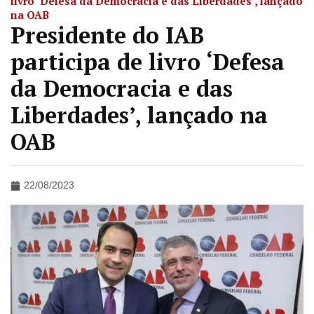
livro ‘Defesa da Democracia e das Liberdades’, lançado
na OAB
Presidente do IAB
participa de livro ‘Defesa
da Democracia e das
Liberdades’, lançado na
OAB
22/08/2023