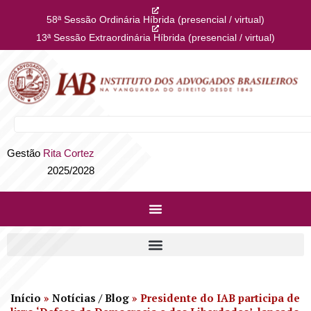
58ª Sessão Ordinária Híbrida (presencial / virtual)
13ª Sessão Extraordinária Híbrida (presencial / virtual)
Gestão
Rita Cortez
2025/2028
Início
»
Notícias / Blog
»
Presidente do IAB participa de