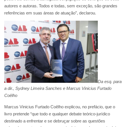
autores e autoras. Todos e todas, sem exceção, são grandes
referências em suas áreas de atuação”, declarou.
Da esq. para
a dir., Sydney Limeira Sanches e Marcus Vinicius Furtado
Coêlho
Marcus Vinicius Furtado Coêlho explicou, no prefácio, que o
livro pretende “que todo e qualquer debate teórico-jurídico
destinado a enfrentar e se debruçar sobre as questões