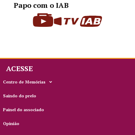
Papo com o IAB
ACESSE
Centro de Memórias
Saindo do prelo
Painel do associado
Opinião