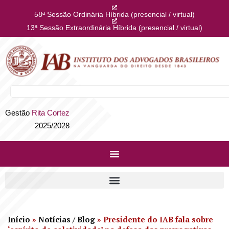
58ª Sessão Ordinária Híbrida (presencial / virtual)
13ª Sessão Extraordinária Híbrida (presencial / virtual)
Gestão
Rita Cortez
2025/2028
Início
»
Notícias / Blog
»
Presidente do IAB fala sobre