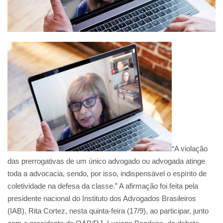
“A violação
das prerrogativas de um único advogado ou advogada atinge
toda a advocacia, sendo, por isso, indispensável o espírito de
coletividade na defesa da classe.” A afirmação foi feita pela
presidente nacional do Instituto dos Advogados Brasileiros
(IAB), Rita Cortez, nesta quinta-feira (17/9), ao participar, junto