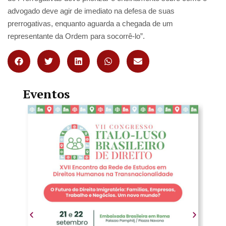
advogado deve agir de imediato na defesa de suas
prerrogativas, enquanto aguarda a chegada de um
representante da Ordem para socorrê-lo”.
Eventos