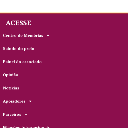
ACESSE
Centro de Memórias
Saindo do prelo
Painel do associado
Opinião
Notícias
Apoiadores
Parceiros
Filiações Internacionais