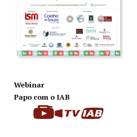
Webinar
Papo com o IAB