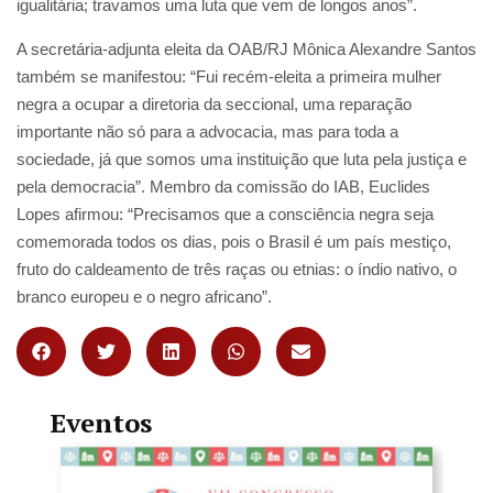
igualitária; travamos uma luta que vem de longos anos”.
A secretária-adjunta eleita da OAB/RJ Mônica Alexandre Santos
também se manifestou: “Fui recém-eleita a primeira mulher
negra a ocupar a diretoria da seccional, uma reparação
importante não só para a advocacia, mas para toda a
sociedade, já que somos uma instituição que luta pela justiça e
pela democracia”. Membro da comissão do IAB, Euclides
Lopes afirmou: “Precisamos que a consciência negra seja
comemorada todos os dias, pois o Brasil é um país mestiço,
fruto do caldeamento de três raças ou etnias: o índio nativo, o
branco europeu e o negro africano”.
Eventos