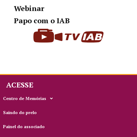
Webinar
Papo com o IAB
ACESSE
Centro de Memórias
Saindo do prelo
Painel do associado