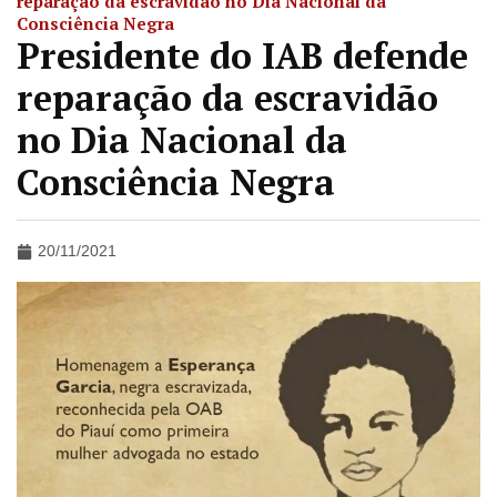
reparação da escravidão no Dia Nacional da
Consciência Negra
Presidente do IAB defende
reparação da escravidão
no Dia Nacional da
Consciência Negra
20/11/2021