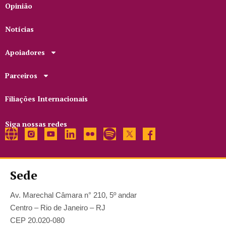
Opinião
Notícias
Apoiadores
Parceiros
Filiações Internacionais
Siga nossas redes
Sede
Av. Marechal Câmara n° 210, 5º andar
Centro – Rio de Janeiro – RJ
CEP 20.020-080