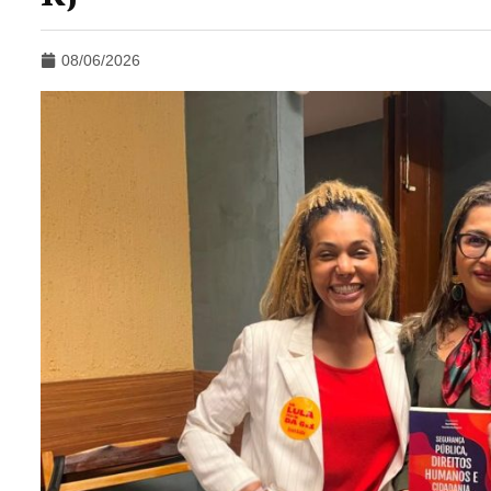
08/06/2026