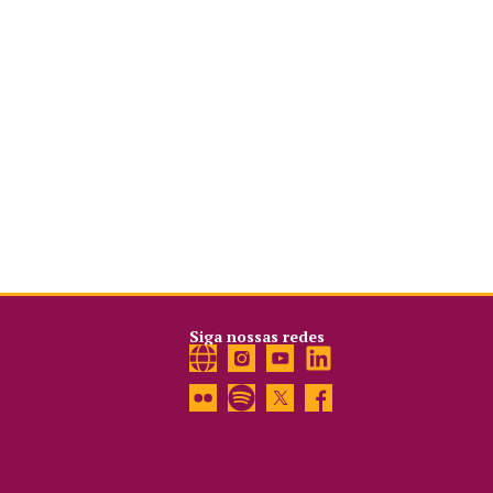
Siga nossas redes