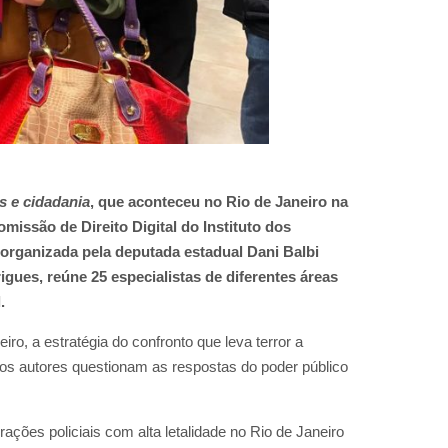
s e cidadania
, que aconteceu no Rio de Janeiro na
Comissão de Direito Digital do Instituto dos
 organizada pela deputada estadual Dani Balbi
igues, reúne 25 especialistas de diferentes áreas
.
o, a estratégia do confronto que leva terror a
 os autores questionam as respostas do poder público
ções policiais com alta letalidade no Rio de Janeiro