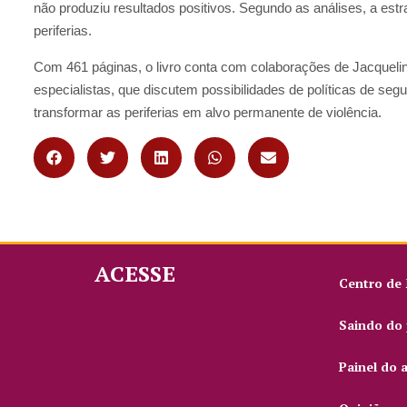
não produziu resultados positivos. Segundo as análises, a estr
periferias.
Com 461 páginas, o livro conta com colaborações de Jacquelin
especialistas, que discutem possibilidades de políticas de s
transformar as periferias em alvo permanente de violência.
ACESSE
Centro de
Saindo do 
Painel do 