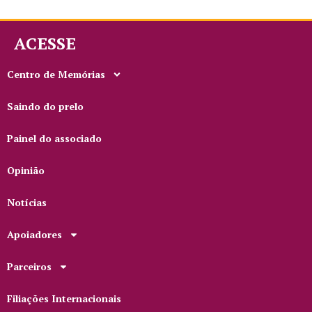
ACESSE
Centro de Memórias
Saindo do prelo
Painel do associado
Opinião
Notícias
Apoiadores
Parceiros
Filiações Internacionais