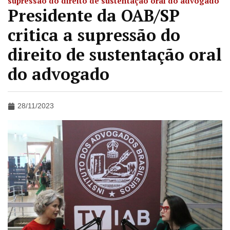
supressão do direito de sustentação oral do advogado
Presidente da OAB/SP
critica a supressão do
direito de sustentação oral
do advogado
28/11/2023