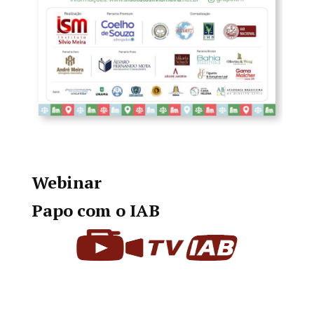
Webinar
Papo com o IAB