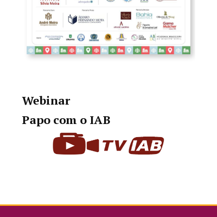
Webinar
Papo com o IAB