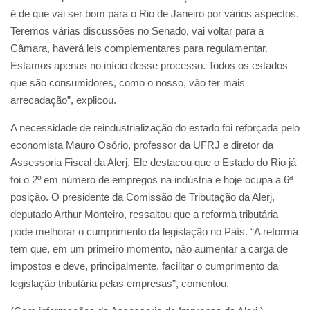
é de que vai ser bom para o Rio de Janeiro por vários aspectos.
Teremos várias discussões no Senado, vai voltar para a
Câmara, haverá leis complementares para regulamentar.
Estamos apenas no início desse processo. Todos os estados
que são consumidores, como o nosso, vão ter mais
arrecadação”, explicou.
A necessidade de reindustrialização do estado foi reforçada pelo
economista Mauro Osório, professor da UFRJ e diretor da
Assessoria Fiscal da Alerj. Ele destacou que o Estado do Rio já
foi o 2º em número de empregos na indústria e hoje ocupa a 6ª
posição. O presidente da Comissão de Tributação da Alerj,
deputado Arthur Monteiro, ressaltou que a reforma tributária
pode melhorar o cumprimento da legislação no País. “A reforma
tem que, em um primeiro momento, não aumentar a carga de
impostos e deve, principalmente, facilitar o cumprimento da
legislação tributária pelas empresas”, comentou.