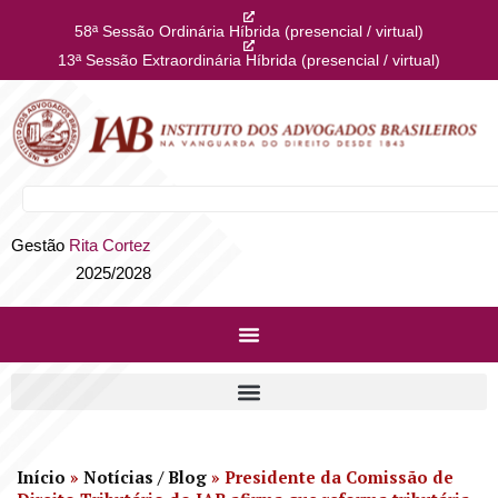
58ª Sessão Ordinária Híbrida (presencial / virtual)
13ª Sessão Extraordinária Híbrida (presencial / virtual)
Gestão
Rita Cortez
2025/2028
Início
»
Notícias / Blog
»
Presidente da Comissão de