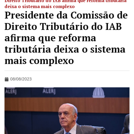
Direito Tributário do IAB afirma que reforma tributária
deixa o sistema mais complexo
Presidente da Comissão de
Direito Tributário do IAB
afirma que reforma
tributária deixa o sistema
mais complexo
08/08/2023