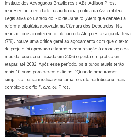
Instituto dos Advogados Brasileiros (IAB), Adilson Pires,
representou a entidade na audiência pública da Assembleia
Legislativa do Estado do Rio de Janeiro (Alerj) que debateu a
reforma tributária aprovada na Câmara dos Deputados. Na
reunião, que aconteceu no plenário da Alerj nesta segunda-feira
(7/8), houve uma crítica geral ao açodamento com que o texto
do projeto foi aprovado e também com relação à cronologia da
medida, que seria iniciada em 2026 e posta em prática em
etapas até 2032. Após esse período, os tributos atuais terão
mais 10 anos para serem extintos. “Quando procuramos
simplificar, essa medida veio tornar o sistema tributário mais
complexo e difícil”, avaliou Pires.