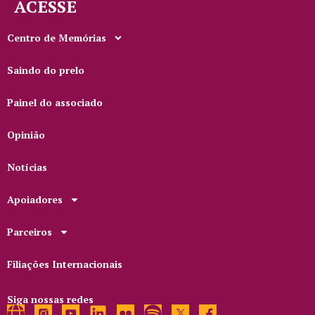
ACESSE
Centro de Memórias
Saindo do prelo
Painel do associado
Opinião
Notícias
Apoiadores
Parceiros
Filiações Internacionais
Siga nossas redes