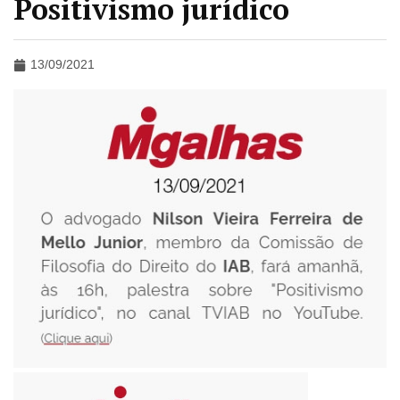
Positivismo jurídico
13/09/2021