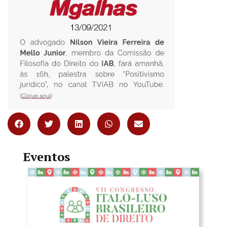
Eventos