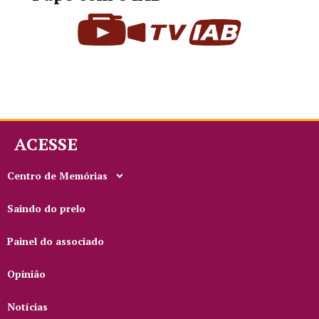
ACESSE
Centro de Memórias
Saindo do prelo
Painel do associado
Opinião
Notícias