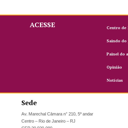
ACESSE
Centro de
Saindo do 
Painel do 
Opinião
Notícias
Sede
Av. Marechal Câmara n° 210, 5º andar
Centro – Rio de Janeiro – RJ