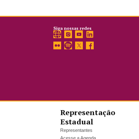
Siga nossas redes
Representação
Estadual
Representantes
Acesse a Agenda