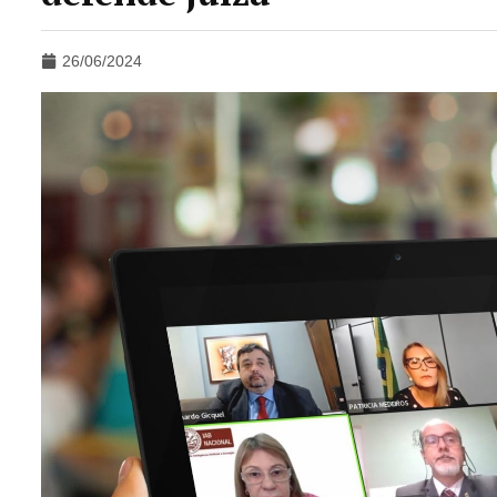
26/06/2024