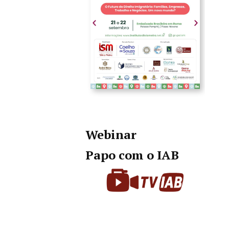
Webinar
Papo com o IAB