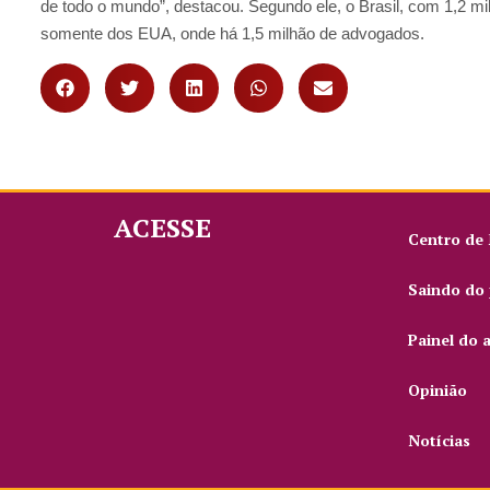
de todo o mundo”, destacou. Segundo ele, o Brasil, com 1,2 m
somente dos EUA, onde há 1,5 milhão de advogados.
ACESSE
Centro de
Saindo do 
Painel do 
Opinião
Notícias