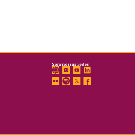
Siga nossas redes