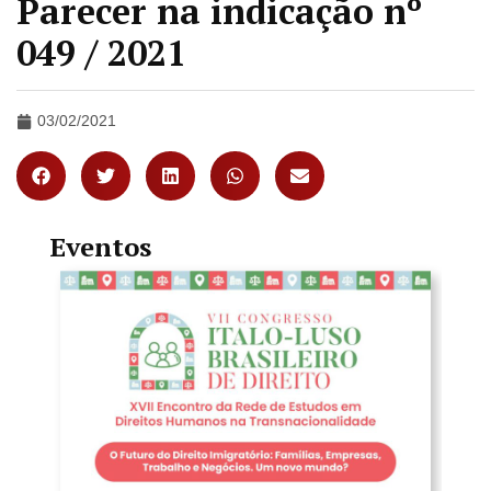
Parecer na indicação nº
049 / 2021
03/02/2021
Eventos