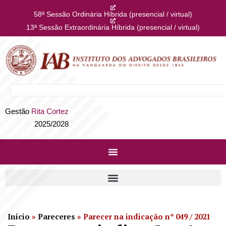
58ª Sessão Ordinária Híbrida (presencial / virtual)
13ª Sessão Extraordinária Híbrida (presencial / virtual)
Gestão
Rita Cortez
2025/2028
Início
»
Pareceres
»
Parecer na indicação nº 049 / 2021