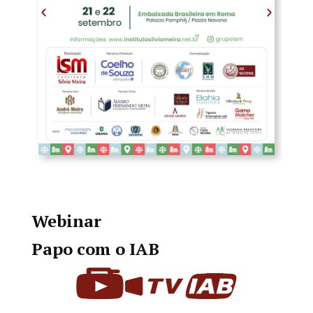
Webinar
Papo com o IAB