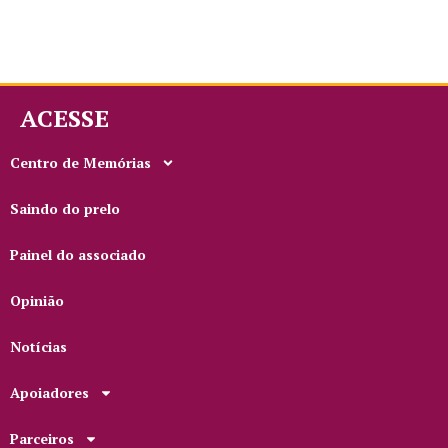
ACESSE
Centro de Memórias
Saindo do prelo
Painel do associado
Opinião
Notícias
Apoiadores
Parceiros