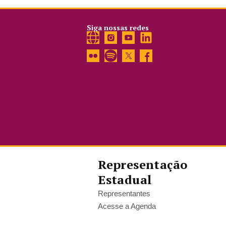
Siga nossas redes
Representação
Estadual
Representantes
Acesse a Agenda