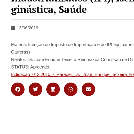
ginástica, Saúde
13/06/2019
Matéria: Isenção do Imposto de Importação e do IPI equipamen
Carreras)
Relator: Dr. José Enrique Teixeira Reinoso da Comissão de Direi
STATUS: Aprovado.
Indicacao_013.2019_-_Parecer_Dr._Jose_Enrique_Teixeira_Re