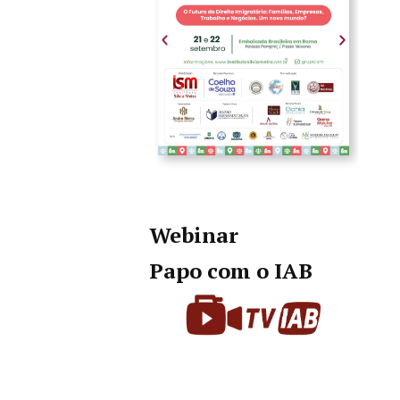
Webinar
Papo com o IAB