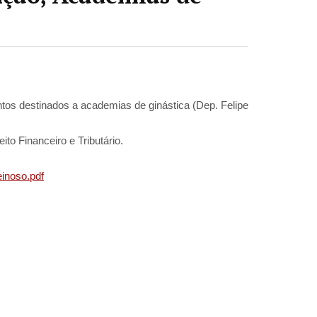
tos destinados a academias de ginástica (Dep. Felipe
to Financeiro e Tributário.
inoso.pdf