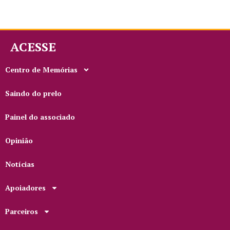
ACESSE
Centro de Memórias
Saindo do prelo
Painel do associado
Opinião
Notícias
Apoiadores
Parceiros