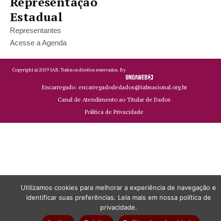
Representação
Estadual
Representantes
Acesse a Agenda
Copyright ©
2019
IAB.
Todos os direitos reservados. By
Encarregado: encarregadodedados@iabnacional.org.br
Canal de Atendimento ao Titular de Dados
Política de Privacidade
Utilizamos cookies para melhorar a experiência de navegação e
identificar suas preferências. Leia mais em nossa política de
privacidade.