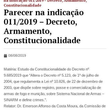
na indicação 011/2019 – Decreto, Armamento,
Constitucionalidade
Parecer na indicação
011/2019 – Decreto,
Armamento,
Constitucionalidade
08/08/2019
Matéria: Estudo da Constitucionalidade do Decreto nº
9.685/2019 que “Altera o Decreto nº 5.123, de 1º de julho de
2004, que regulamenta a Lei nº 10.826, de 22 de dezembro de
2003, que dispõe sobre registro, posse e comercialização de
armas de fogo e munição, sobre Sistema Nacional de Armas –
SINARM e define crimes.”.
Relator: Dr. Emerson Affonso da Costa Moura, da Comissão de