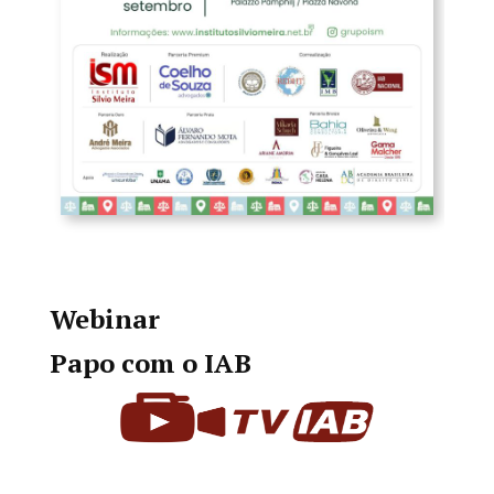
Webinar
Papo com o IAB