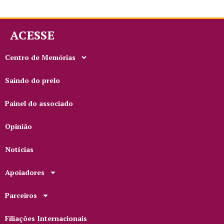
ACESSE
Centro de Memórias
Saindo do prelo
Painel do associado
Opinião
Notícias
Apoiadores
Parceiros
Filiações Internacionais