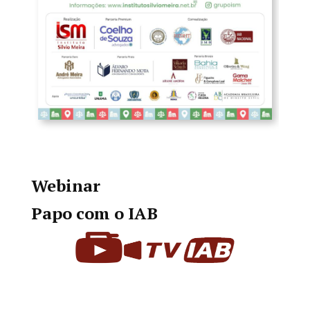
Webinar
Papo com o IAB