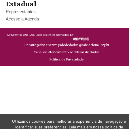
Estadual
Representantes
Acesse a Agenda
Copyright ©
2018
IAB.
Todos os direitos reservados. By
Encarregado: encarregadodedados@iabnacional.org.br
Canal de Atendimento ao Titular de Dados
Política de Privacidade
Utilizamos cookies para melhorar a experiência de navegação e
identificar suas preferências. Leia mais em nossa política de