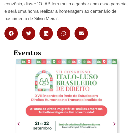
convênio, disse: “O IAB tem muito a ganhar com essa parceria,
e será uma honra realizar a homenagem ao centenário de
nascimento de Silvio Meira”.
Eventos