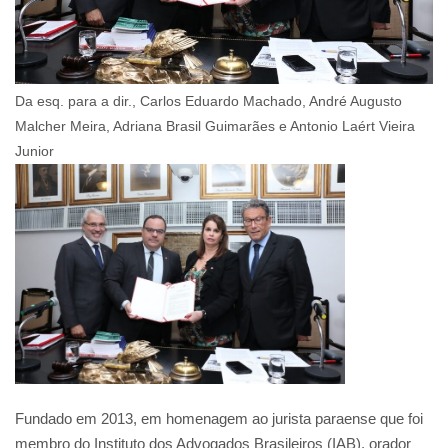
Da esq. para a dir., Carlos Eduardo Machado, André Augusto
Malcher Meira, Adriana Brasil Guimarães e Antonio Laért Vieira
Junior
Fundado em 2013, em homenagem ao jurista paraense que foi
membro do Instituto dos Advogados Brasileiros (IAB), orador