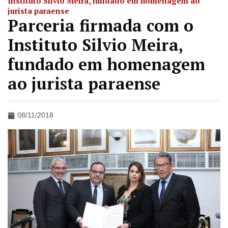
Instituto Silvio Meira, fundado em homenagem ao
jurista paraense
Parceria firmada com o
Instituto Silvio Meira,
fundado em homenagem
ao jurista paraense
08/11/2018