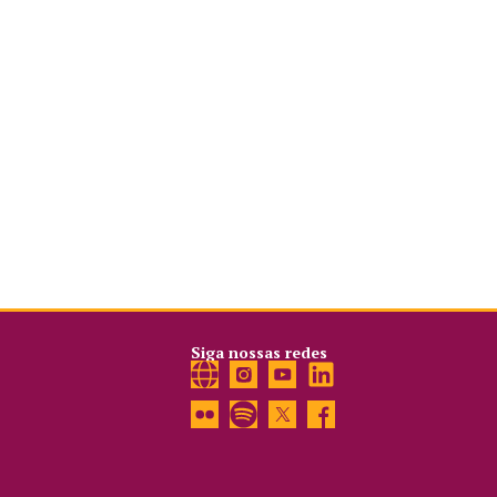
Siga nossas redes