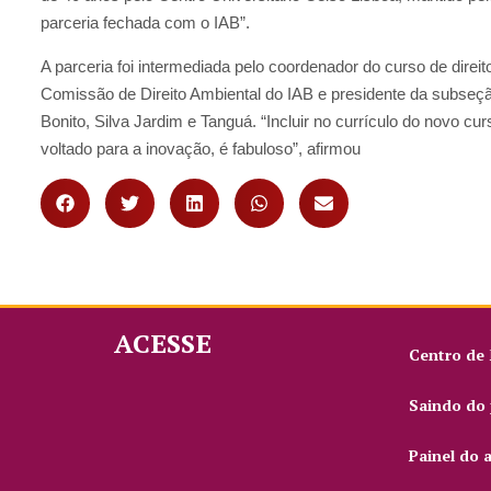
parceria fechada com o IAB”.
A parceria foi intermediada pelo coordenador do curso de dir
Comissão de Direito Ambiental do IAB e presidente da subse
Bonito, Silva Jardim e Tanguá. “Incluir no currículo do novo 
voltado para a inovação, é fabuloso”, afirmou
ACESSE
Centro de
Saindo do 
Painel do 