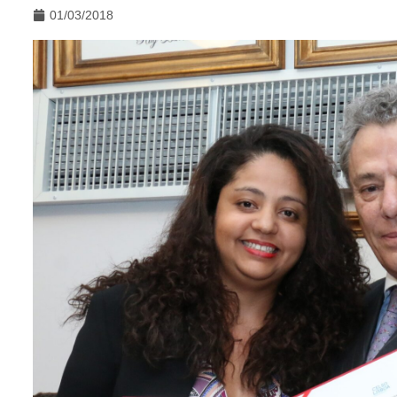
01/03/2018