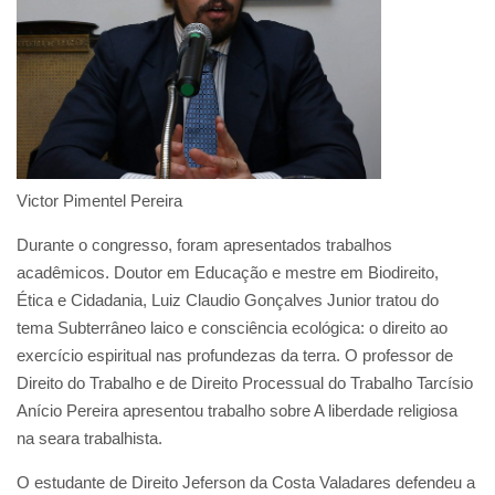
Victor Pimentel Pereira
Durante o congresso, foram apresentados trabalhos
acadêmicos. Doutor em Educação e mestre em Biodireito,
Ética e Cidadania, Luiz Claudio Gonçalves Junior tratou do
tema Subterrâneo laico e consciência ecológica: o direito ao
exercício espiritual nas profundezas da terra. O professor de
Direito do Trabalho e de Direito Processual do Trabalho Tarcísio
Anício Pereira apresentou trabalho sobre A liberdade religiosa
na seara trabalhista.
O estudante de Direito Jeferson da Costa Valadares defendeu a