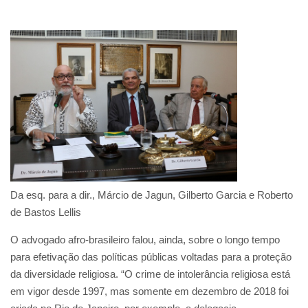
Da esq. para a dir., Márcio de Jagun, Gilberto Garcia e Roberto
de Bastos Lellis
O advogado afro-brasileiro falou, ainda, sobre o longo tempo
para efetivação das políticas públicas voltadas para a proteção
da diversidade religiosa. “O crime de intolerância religiosa está
em vigor desde 1997, mas somente em dezembro de 2018 foi