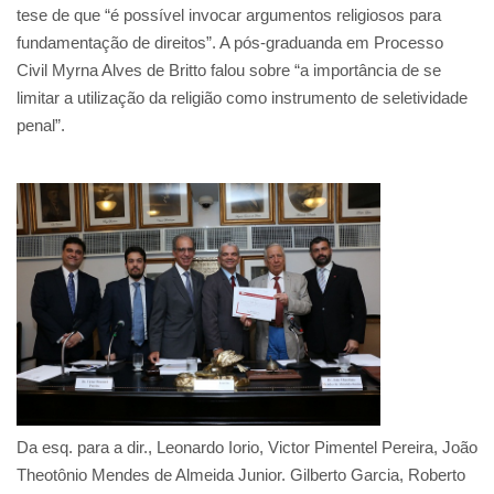
tese de que “é possível invocar argumentos religiosos para
fundamentação de direitos”. A pós-graduanda em Processo
Civil Myrna Alves de Britto falou sobre “a importância de se
limitar a utilização da religião como instrumento de seletividade
penal”.
Da esq. para a dir., Leonardo Iorio, Victor Pimentel Pereira, João
Theotônio Mendes de Almeida Junior. Gilberto Garcia, Roberto