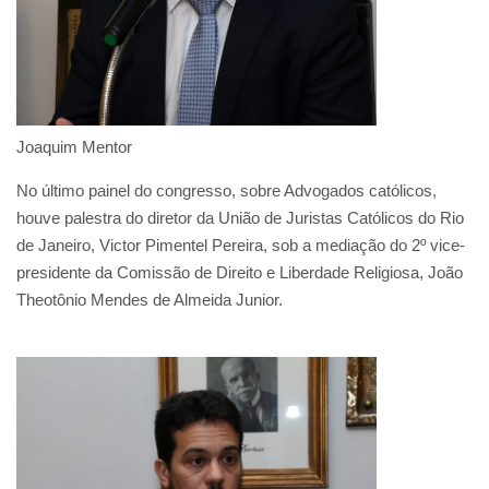
Joaquim Mentor
No último painel do congresso, sobre Advogados católicos,
houve palestra do diretor da União de Juristas Católicos do Rio
de Janeiro, Victor Pimentel Pereira, sob a mediação do 2º vice-
presidente da Comissão de Direito e Liberdade Religiosa, João
Theotônio Mendes de Almeida Junior.