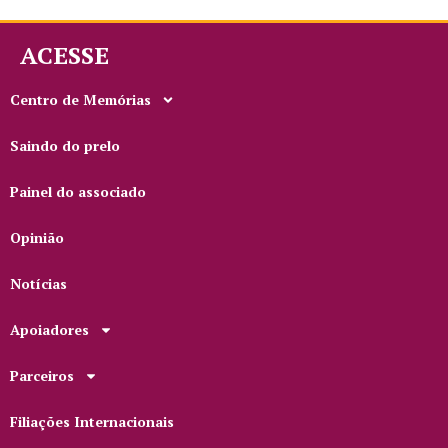
ACESSE
Centro de Memórias
Saindo do prelo
Painel do associado
Opinião
Notícias
Apoiadores
Parceiros
Filiações Internacionais