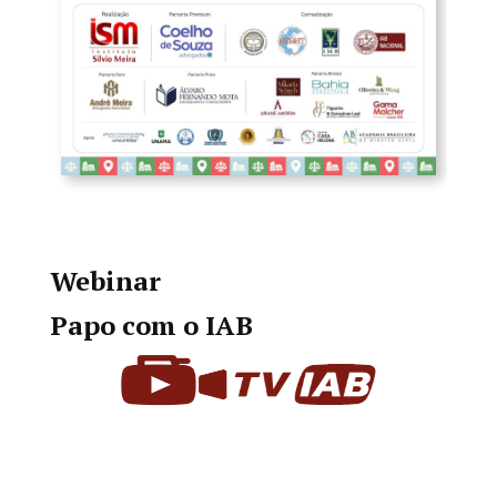
Webinar
Papo com o IAB