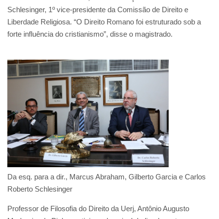
Schlesinger, 1º vice-presidente da Comissão de Direito e
Liberdade Religiosa. “O Direito Romano foi estruturado sob a
forte influência do cristianismo”, disse o magistrado.
Da esq. para a dir., Marcus Abraham, Gilberto Garcia e Carlos
Roberto Schlesinger
Professor de Filosofia do Direito da Uerj, Antônio Augusto