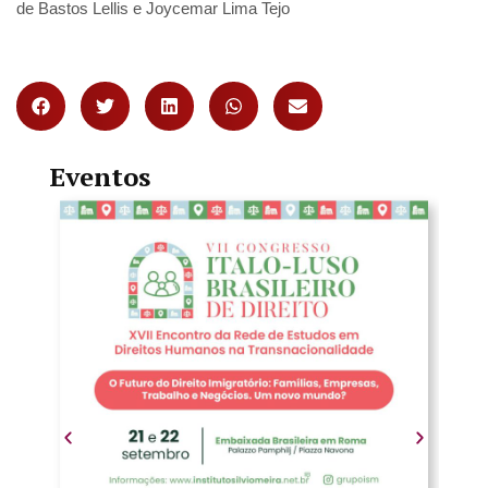
de Bastos Lellis e Joycemar Lima Tejo
Eventos