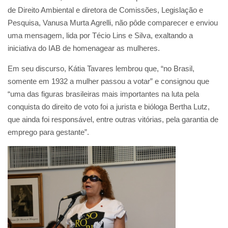
de Direito Ambiental e diretora de Comissões, Legislação e
Pesquisa, Vanusa Murta Agrelli, não pôde comparecer e enviou
uma mensagem, lida por Técio Lins e Silva, exaltando a
iniciativa do IAB de homenagear as mulheres.
Em seu discurso, Kátia Tavares lembrou que, “no Brasil,
somente em 1932 a mulher passou a votar” e consignou que
“uma das figuras brasileiras mais importantes na luta pela
conquista do direito de voto foi a jurista e bióloga Bertha Lutz,
que ainda foi responsável, entre outras vitórias, pela garantia de
emprego para gestante”.