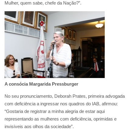
Mulher, quem sabe, chefe da Nação?”.
A consócia Margarida Pressburger
No seu pronunciamento, Deborah Prates, primeira advogada
com deficiência a ingressar nos quadros do IAB, afirmou:
“Gostaria de registrar a minha alegria de estar aqui
representando as mulheres com deficiência, oprimidas e
invisíveis aos olhos da sociedade”.