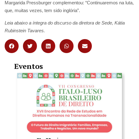
Margarida Pressburger complementou: “Continuaremos na luta,
que, muitas vezes, tem sido inglória”.
Leia abaixo
a íntegra do discurso da diretora de Sede, Kátia
Rubinstein Tavares.
Eventos