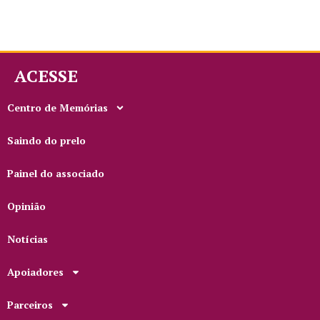
ACESSE
Centro de Memórias
Saindo do prelo
Painel do associado
Opinião
Notícias
Apoiadores
Parceiros