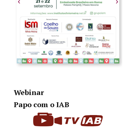
Webinar
Papo com o IAB