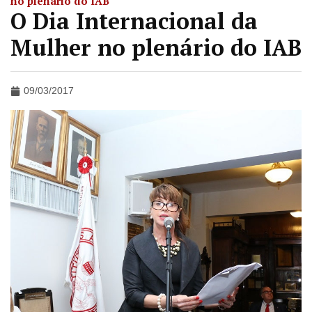
no plenário do IAB
O Dia Internacional da
Mulher no plenário do IAB
09/03/2017