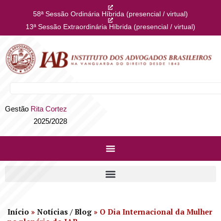
58ª Sessão Ordinária Híbrida (presencial / virtual)
13ª Sessão Extraordinária Híbrida (presencial / virtual)
Gestão
Rita Cortez
2025/2028
Início
»
Notícias / Blog
»
O Dia Internacional da Mulher