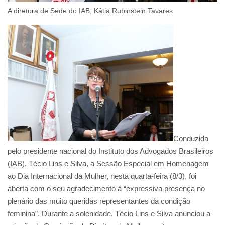
A diretora de Sede do IAB, Kátia Rubinstein Tavares
Conduzida
pelo presidente nacional do Instituto dos Advogados Brasileiros
(IAB), Técio Lins e Silva, a Sessão Especial em Homenagem
ao Dia Internacional da Mulher, nesta quarta-feira (8/3), foi
aberta com o seu agradecimento à “expressiva presença no
plenário das muito queridas representantes da condição
feminina”. Durante a solenidade, Técio Lins e Silva anunciou a