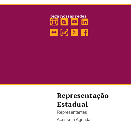
Siga nossas redes
Representação
Estadual
Representantes
Acesse a Agenda