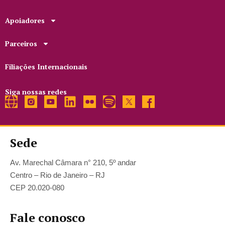
Apoiadores
Parceiros
Filiações Internacionais
Siga nossas redes
Sede
Av. Marechal Câmara n° 210, 5º andar
Centro – Rio de Janeiro – RJ
CEP 20.020-080
Fale conosco