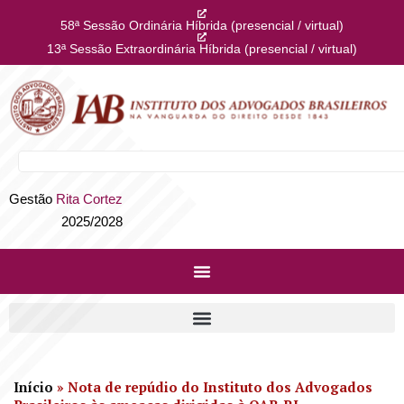
58ª Sessão Ordinária Híbrida (presencial / virtual)
13ª Sessão Extraordinária Híbrida (presencial / virtual)
Gestão
Rita Cortez
2025/2028
Início
»
Nota de repúdio do Instituto dos Advogados