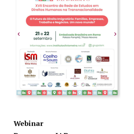
Webinar