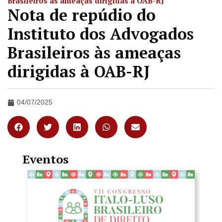
Brasileiros às ameaças dirigidas à OAB-RJ
Nota de repúdio do
Instituto dos Advogados
Brasileiros às ameaças
dirigidas à OAB-RJ
04/07/2025
Eventos