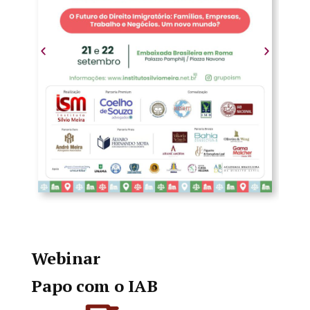
Webinar
Papo com o IAB