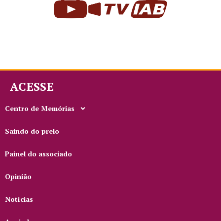
ACESSE
Centro de Memórias
Saindo do prelo
Painel do associado
Opinião
Notícias