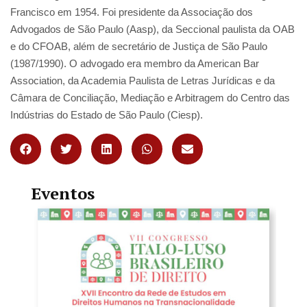
Francisco em 1954. Foi presidente da Associação dos
Advogados de São Paulo (Aasp), da Seccional paulista da OAB
e do CFOAB, além de secretário de Justiça de São Paulo
(1987/1990). O advogado era membro da American Bar
Association, da Academia Paulista de Letras Jurídicas e da
Câmara de Conciliação, Mediação e Arbitragem do Centro das
Indústrias do Estado de São Paulo (Ciesp).
Eventos