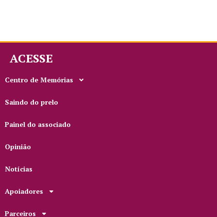
ACESSE
Centro de Memórias
Saindo do prelo
Painel do associado
Opinião
Notícias
Apoiadores
Parceiros