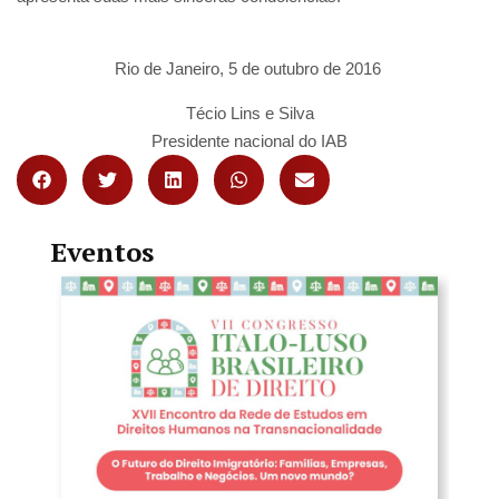
Rio de Janeiro, 5 de outubro de 2016
Técio Lins e Silva
Presidente nacional do IAB
Eventos