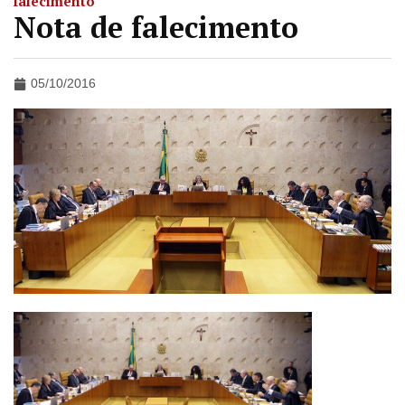
falecimento
Nota de falecimento
05/10/2016