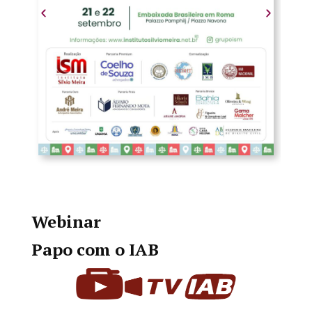
Webinar
Papo com o IAB