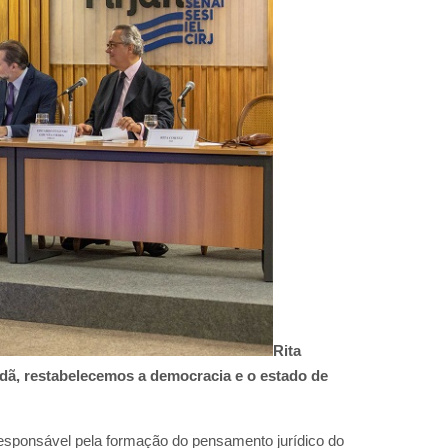
Rita
dã, restabelecemos a democracia e o estado de
 responsável pela formação do pensamento jurídico do