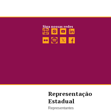
Siga nossas redes
Representação
Estadual
Representantes