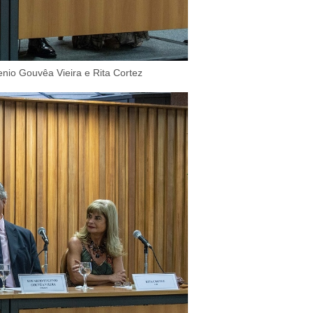
enio Gouvêa Vieira e Rita Cortez