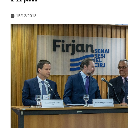
15/12/2018