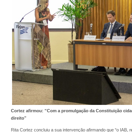
Cortez afirmou: “Com a promulgação da Constituição cida
direito”
Rita Cortez concluiu a sua intervenção afirmando que “o IAB,