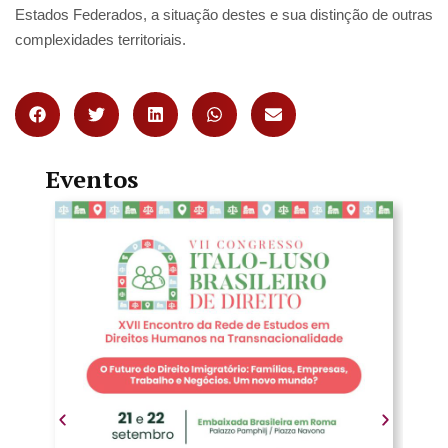
Estados Federados, a situação destes e sua distinção de outras
complexidades territoriais.
Eventos