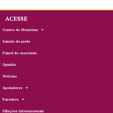
ACESSE
Centro de Memórias
Saindo do prelo
Painel do associado
Opinião
Notícias
Apoiadores
Parceiros
Filiações Internacionais