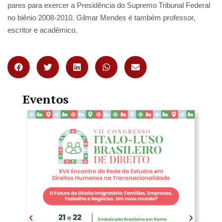
pares para exercer a Presidência do Supremo Tribunal Federal
no biênio 2008-2010. Gilmar Mendes é também professor,
escritor e acadêmico.
Eventos