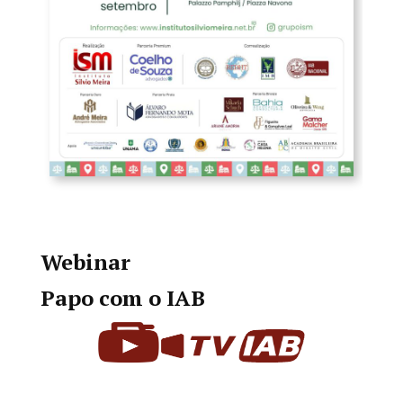
Webinar
Papo com o IAB