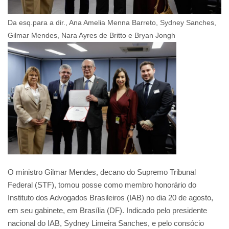
Da esq.para a dir., Ana Amelia Menna Barreto, Sydney Sanches,
Gilmar Mendes, Nara Ayres de Britto e Bryan Jongh
O ministro Gilmar Mendes, decano do Supremo Tribunal
Federal (STF), tomou posse como membro honorário do
Instituto dos Advogados Brasileiros (IAB) no dia 20 de agosto,
em seu gabinete, em Brasília (DF). Indicado pelo presidente
nacional do IAB, Sydney Limeira Sanches, e pelo consócio