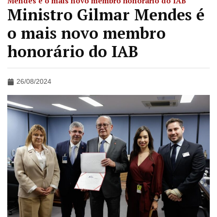
Mendes é o mais novo membro honorário do IAB
Ministro Gilmar Mendes é
o mais novo membro
honorário do IAB
26/08/2024