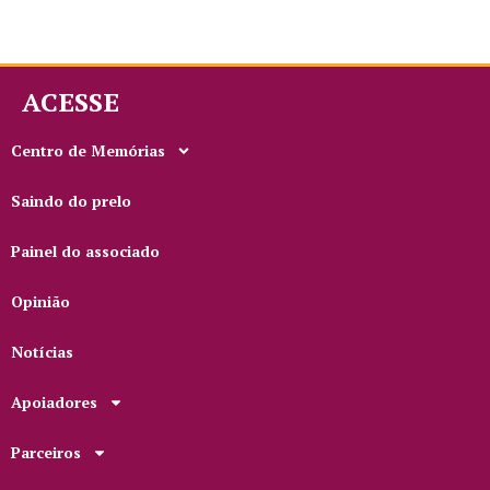
ACESSE
Centro de Memórias
Saindo do prelo
Painel do associado
Opinião
Notícias
Apoiadores
Parceiros