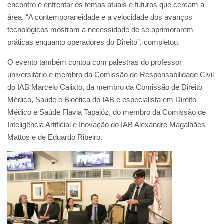
encontro é enfrentar os temas atuais e futuros que cercam a
área. “A contemporaneidade e a velocidade dos avanços
tecnológicos mostram a necessidade de se aprimorarem
práticas enquanto operadores do Direito”, completou.
O evento também contou com palestras do professor
universitário e membro da Comissão de Responsabilidade Civil
do IAB Marcelo Calixto, da membro da Comissão de Direito
Médico, Saúde e Bioética do IAB e especialista em Direito
Médico e Saúde Flavia Tapajóz, do membro da Comissão de
Inteligência Artificial e Inovação do IAB Alexandre Magalhães
Mattos e de Eduardo Ribeiro.