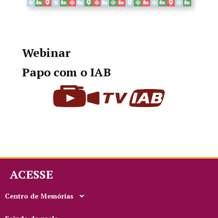
Webinar
Papo com o IAB
ACESSE
Centro de Memórias