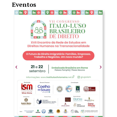
Eventos