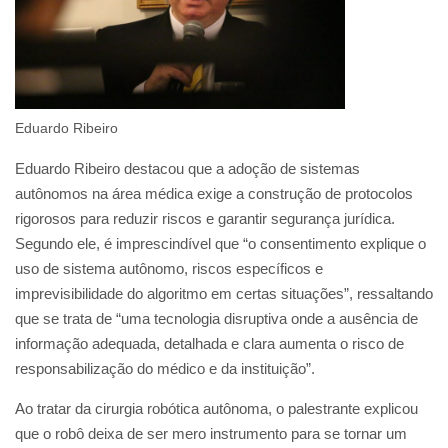
Eduardo Ribeiro
Eduardo Ribeiro destacou que a adoção de sistemas
autônomos na área médica exige a construção de protocolos
rigorosos para reduzir riscos e garantir segurança jurídica.
Segundo ele, é imprescindível que “o consentimento explique o
uso de sistema autônomo, riscos específicos e
imprevisibilidade do algoritmo em certas situações”, ressaltando
que se trata de “uma tecnologia disruptiva onde a ausência de
informação adequada, detalhada e clara aumenta o risco de
responsabilização do médico e da instituição”.
Ao tratar da cirurgia robótica autônoma, o palestrante explicou
que o robô deixa de ser mero instrumento para se tornar um