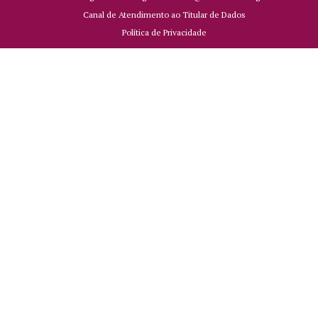
Canal de Atendimento ao Titular de Dados
Política de Privacidade