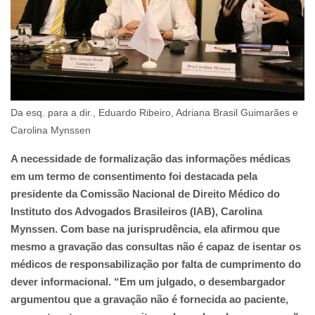
Da esq. para a dir., Eduardo Ribeiro, Adriana Brasil Guimarães e
Carolina Mynssen
A necessidade de formalização das informações médicas
em um termo de consentimento foi destacada pela
presidente da Comissão Nacional de Direito Médico do
Instituto dos Advogados Brasileiros (IAB), Carolina
Mynssen. Com base na jurisprudência, ela afirmou que
mesmo a gravação das consultas não é capaz de isentar os
médicos de responsabilização por falta de cumprimento do
dever informacional. “Em um julgado, o desembargador
argumentou que a gravação não é fornecida ao paciente,