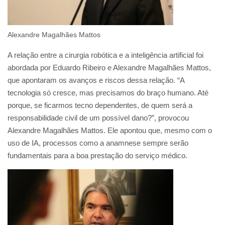
Alexandre Magalhães Mattos
A relação entre a cirurgia robótica e a inteligência artificial foi
abordada por Eduardo Ribeiro e Alexandre Magalhães Mattos,
que apontaram os avanços e riscos dessa relação. “A
tecnologia só cresce, mas precisamos do braço humano. Até
porque, se ficarmos tecno dependentes, de quem será a
responsabilidade civil de um possível dano?”, provocou
Alexandre Magalhães Mattos. Ele apontou que, mesmo com o
uso de IA, processos como a anamnese sempre serão
fundamentais para a boa prestação do serviço médico.