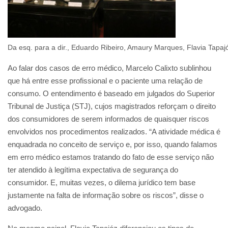
Da esq. para a dir., Eduardo Ribeiro, Amaury Marques, Flavia Tapajó
Ao falar dos casos de erro médico, Marcelo Calixto sublinhou
que há entre esse profissional e o paciente uma relação de
consumo. O entendimento é baseado em julgados do Superior
Tribunal de Justiça (STJ), cujos magistrados reforçam o direito
dos consumidores de serem informados de quaisquer riscos
envolvidos nos procedimentos realizados. “A atividade médica é
enquadrada no conceito de serviço e, por isso, quando falamos
em erro médico estamos tratando do fato de esse serviço não
ter atendido à legítima expectativa de segurança do
consumidor. E, muitas vezes, o dilema jurídico tem base
justamente na falta de informação sobre os riscos”, disse o
advogado.