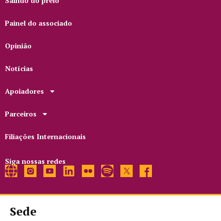
Saindo do prelo
Painel do associado
Opinião
Notícias
Apoiadores
Parceiros
Filiações Internacionais
Siga nossas redes
Sede