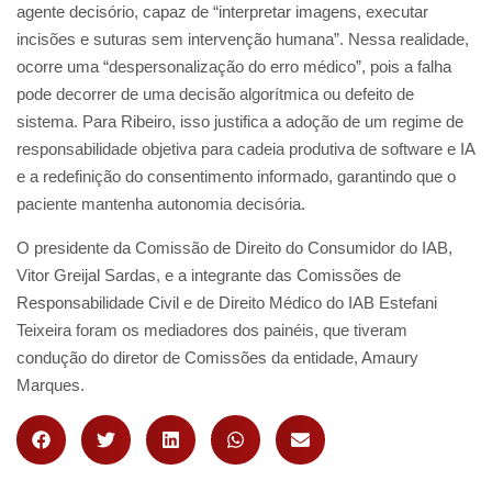
agente decisório, capaz de “interpretar imagens, executar
incisões e suturas sem intervenção humana”. Nessa realidade,
ocorre uma “despersonalização do erro médico”, pois a falha
pode decorrer de uma decisão algorítmica ou defeito de
sistema. Para Ribeiro, isso justifica a adoção de um regime de
responsabilidade objetiva para cadeia produtiva de software e IA
e a redefinição do consentimento informado, garantindo que o
paciente mantenha autonomia decisória.
O presidente da Comissão de Direito do Consumidor do IAB,
Vitor Greijal Sardas, e a integrante das Comissões de
Responsabilidade Civil e de Direito Médico do IAB Estefani
Teixeira foram os mediadores dos painéis, que tiveram
condução do diretor de Comissões da entidade, Amaury
Marques.