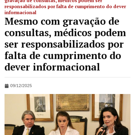
gravação de consultas, médicos podem ser
responsabilizados por falta de cumprimento do dever
informacional
Mesmo com gravação de
consultas, médicos podem
ser responsabilizados por
falta de cumprimento do
dever informacional
09/12/2025