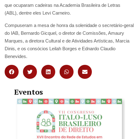
que ocuparam cadeiras na Academia Brasileira de Letras
(ABL), dentre eles Levi Carneiro.
Compuseram a mesa de honra da solenidade o secretário-geral
do IAB, Bernardo Gicquel, o diretor de Comissões, Amaury
Marques, a diretora Cultural e de Atividades Artísticas, Marcia
Dinis, e os consócios Leilah Borges e Ednardo Claudio
Benevides.
Eventos