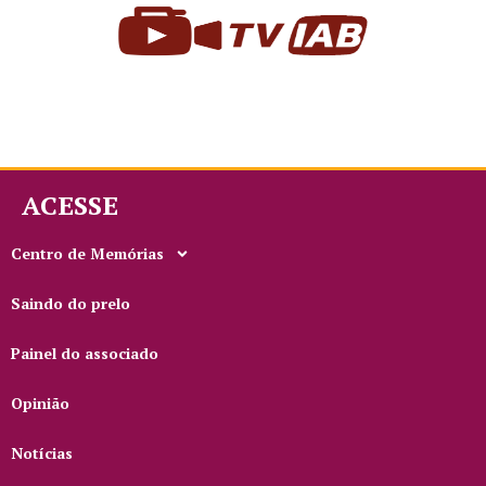
ACESSE
Centro de Memórias
Saindo do prelo
Painel do associado
Opinião
Notícias