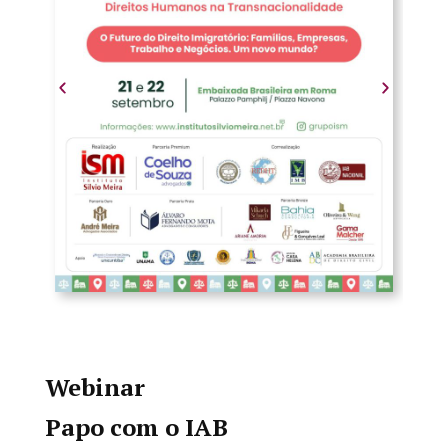
Webinar
Papo com o IAB