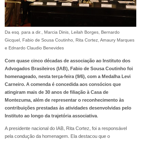
Da esq. para a dir., Marcia Dinis, Leilah Borges, Bernardo
Gicquel, Fabio de Sousa Coutinho, Rita Cortez, Amaury Marques
e Ednardo Claudio Benevides
Com quase cinco décadas de associação ao Instituto dos
Advogados Brasileiros (IAB), Fabio de Sousa Coutinho foi
homenageado, nesta terça-feira (9/6), com a Medalha Levi
Carneiro. A comenda é concedida aos consócios que
atingiram mais de 30 anos de filiação à Casa de
Montezuma, além de representar o reconhecimento às
contribuições prestadas às atividades desenvolvidas pelo
Instituto ao longo da trajetória associativa
.
A presidente nacional do IAB, Rita Cortez, foi a responsável
pela condução da homenagem. Ela destacou que o