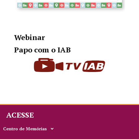
Webinar
Papo com o IAB
ACESSE
Centro de Memórias