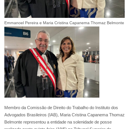
Emmanoel Pereira e Maria Cristina Capanema Thomaz Belmonte
Membro da Comissão de Direito do Trabalho do Instituto dos
Advogados Brasileiros (IAB), Maria Cristina Capanema Thomaz
Belmonte representou a entidade na solenidade de posse