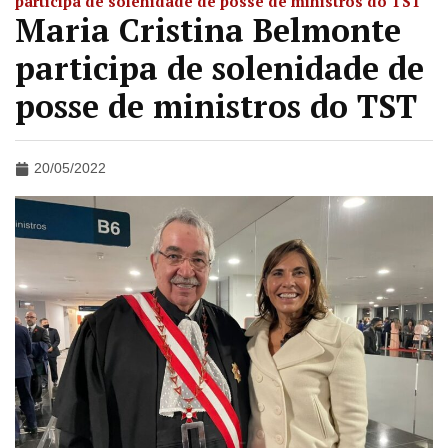
participa de solenidade de posse de ministros do TST
Maria Cristina Belmonte
participa de solenidade de
posse de ministros do TST
20/05/2022