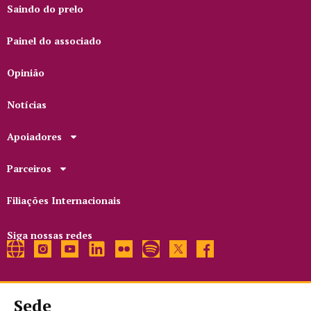
Saindo do prelo
Painel do associado
Opinião
Notícias
Apoiadores
Parceiros
Filiações Internacionais
Siga nossas redes
Sede