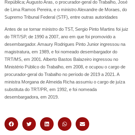
República; Augusto Aras, o procurador-geral do Trabalho, José
de Lima Ramos Pereira, e o ministro Alexandre de Moraes, do
Supremo Tribunal Federal (STF), entre outras autoridades
Antes de se tornar ministro do TST, Sergio Pinto Martins foi juiz
do TRT/SP, de 1990 a 2007, ano em que foi promovido a
desembargador. Amaury Rodrigues Pinto Junior ingressou na
magistratura, em 1989, e foi nomeado desembargador do
TRT/MS, em 2001. Alberto Bastos Balazeiro ingressou no
Ministério Público do Trabalho, em 2008, e ocupou o cargo de
procurador-geral do Trabalho no período de 2019 a 2021. A
ministra Morgana de Almeida Richa assumiu o cargo de juíza
substituta do TRT/PR, em 1992, e foi nomeada
desembargadora, em 2019.