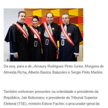
Da esq. para a dir., Amaury Rodrigues Pinto Junior, Morgana de
Almeida Richa, Alberto Bastos Balazeiro e Sergio Pinto Martins
Também estiveram presentes na solenidade o presidente da
República, Jair Bolsonaro; o presidente do Tribunal Superior
Eleitoral (TSE), ministro Edson Fachin; o procurador-geral da