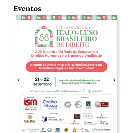
Eventos