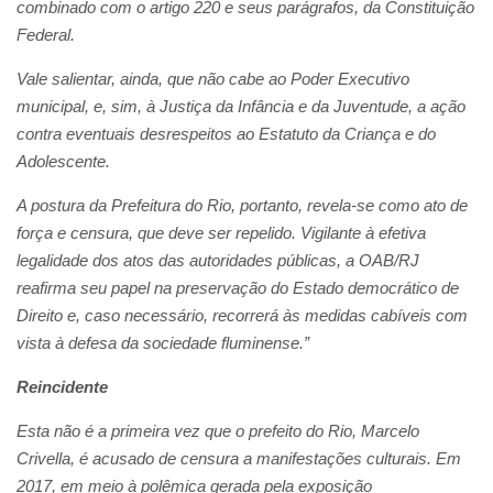
combinado com o artigo 220 e seus parágrafos, da Constituição
Federal.
Vale salientar, ainda, que não cabe ao Poder Executivo
municipal, e, sim, à Justiça da Infância e da Juventude, a ação
contra eventuais desrespeitos ao Estatuto da Criança e do
Adolescente.
A postura da Prefeitura do Rio, portanto, revela-se como ato de
força e censura, que deve ser repelido. Vigilante à efetiva
legalidade dos atos das autoridades públicas, a OAB/RJ
reafirma seu papel na preservação do Estado democrático de
Direito e, caso necessário, recorrerá às medidas cabíveis com
vista à defesa da sociedade fluminense.”
Reincidente
Esta não é a primeira vez que o prefeito do Rio, Marcelo
Crivella, é acusado de censura a manifestações culturais. Em
2017, em meio à polêmica gerada pela exposição