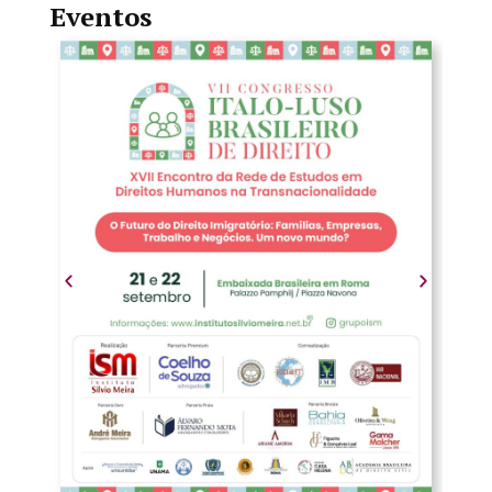
Eventos