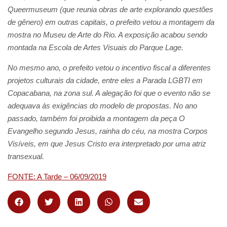
Queermuseum (que reunia obras de arte explorando questões
de gênero) em outras capitais, o prefeito vetou a montagem da
mostra no Museu de Arte do Rio. A exposição acabou sendo
montada na Escola de Artes Visuais do Parque Lage.
No mesmo ano, o prefeito vetou o incentivo fiscal a diferentes
projetos culturais da cidade, entre eles a Parada LGBTI em
Copacabana, na zona sul. A alegação foi que o evento não se
adequava às exigências do modelo de propostas. No ano
passado, também foi proibida a montagem da peça O
Evangelho segundo Jesus, rainha do céu, na mostra Corpos
Visíveis, em que Jesus Cristo era interpretado por uma atriz
transexual.
FONTE: A Tarde – 06/09/2019