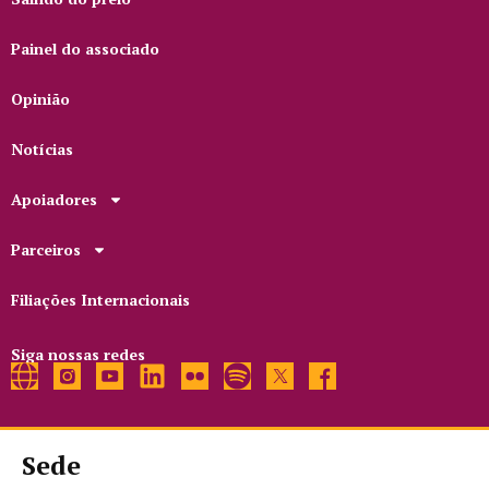
Painel do associado
Opinião
Notícias
Apoiadores
Parceiros
Filiações Internacionais
Siga nossas redes
Sede