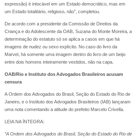
expressão) é intocável em um Estado democrático, mas em
um Estado totalitário, religioso, não”, completou.
De acordo com a presidente da Comissão de Direitos da
Criança e do Adolescente da OAB, Suzana do Monte Moreira, a
determinação do estatuto só se aplica a casos em que há
imagens de nudez ou sexo explícito. No caso do livro da
Marvel, há somente uma imagem dentro do livro de um beijo
entre dois homens inteiramente vestidos, não na capa.
OAB/Rio e Instituto dos Advogados Brasileiros acusam
censura
A Ordem dos Advogados do Brasil, Seção do Estado do Rio de
Janeiro, e o Instituto dos Advogados Brasileiros (IAB) lançaram
uma nota comentando a atitude do prefeito Marcelo Crivella.
LEIA NA ÍNTEGRA:
“A Ordem dos Advogados do Brasil, Seção do Estado do Rio de