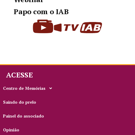
Papo com o IAB
ACESSE
Centro de Memórias
Saindo do prelo
Painel do associado
Opinião