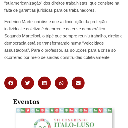
“sulamericanização” dos direitos trabalhistas, que consiste na
falta de garantias jurídicas para os trabalhadores.
Federico Martelloni disse que a diminuição da proteção
individual e coletiva é decorrente da crise democrática.
Segundo Martelloni, o tripé que sempre reuniu trabalho, direito e
democracia está se transformando numa “velocidade
assustadora”. Para o professor, as soluções para a crise só
ocorrerão por meio de saídas construídas coletivamente.
Eventos