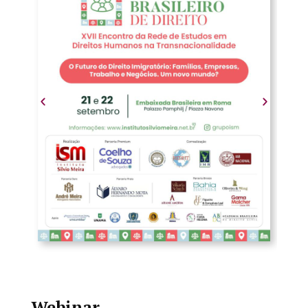
Webinar