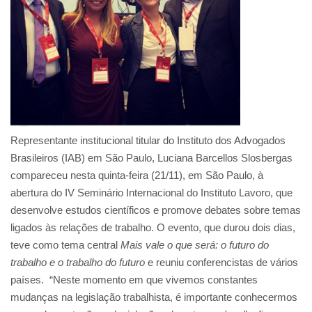
Representante institucional titular do Instituto dos Advogados
Brasileiros (IAB) em São Paulo, Luciana Barcellos Slosbergas
compareceu nesta quinta-feira (21/11), em São Paulo, à
abertura do IV Seminário Internacional do Instituto Lavoro, que
desenvolve estudos científicos e promove debates sobre temas
ligados às relações de trabalho. O evento, que durou dois dias,
teve como tema central
Mais vale o que será: o futuro do
trabalho e o trabalho do futuro
e reuniu conferencistas de vários
países. “Neste momento em que vivemos constantes
mudanças na legislação trabalhista, é importante conhecermos