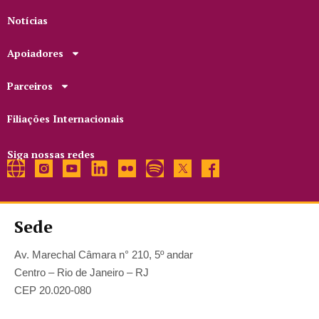
Notícias
Apoiadores
Parceiros
Filiações Internacionais
Siga nossas redes
Sede
Av. Marechal Câmara n° 210, 5º andar
Centro – Rio de Janeiro – RJ
CEP 20.020-080