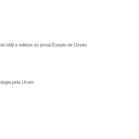
 IAB e editora do jornal Estado de Direito
nologia pela Ucam