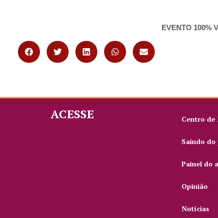
EVENTO 100% 
ACESSE
Centro de
Saindo do 
Painel do 
Opinião
Notícias