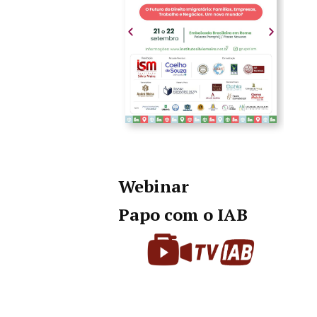
Webinar
Papo com o IAB