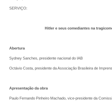
SERVIÇO:
Hitler e seus comediantes na tragico
Abertura
Sydney Sanches, presidente nacional do IAB
Octávio Costa, presidente da Associação Brasileira de Impren
Apresentação da obra
Paulo Fernando Pinheiro Machado, vice-presidente da Comissão