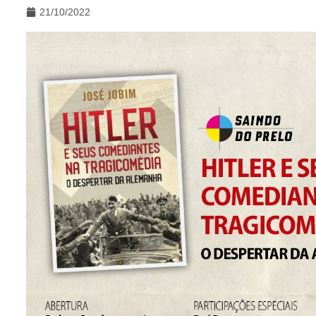
21/10/2022