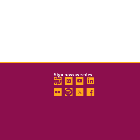
Siga nossas redes