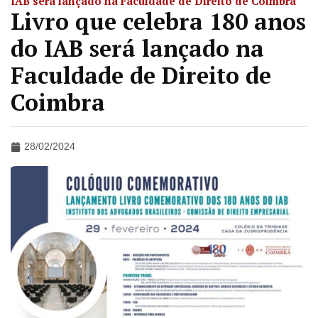
IAB será lançado na Faculdade de Direito de Coimbra
Livro que celebra 180 anos
do IAB será lançado na
Faculdade de Direito de
Coimbra
28/02/2024