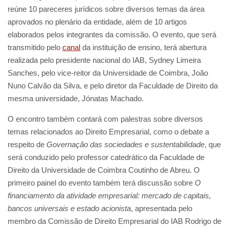
reúne 10 pareceres jurídicos sobre diversos temas da área
aprovados no plenário da entidade, além de 10 artigos
elaborados pelos integrantes da comissão. O evento, que será
transmitido pelo
canal
da instituição de ensino, terá abertura
realizada pelo presidente nacional do IAB, Sydney Limeira
Sanches, pelo vice-reitor da Universidade de Coimbra, João
Nuno Calvão da Silva, e pelo diretor da Faculdade de Direito da
mesma universidade, Jónatas Machado.
O encontro também contará com palestras sobre diversos
temas relacionados ao Direito Empresarial, como o debate a
respeito de
Governação das sociedades e sustentabilidade
, que
será conduzido pelo professor catedrático da Faculdade de
Direito da Universidade de Coimbra Coutinho de Abreu. O
primeiro painel do evento também terá discussão sobre
O
financiamento da atividade empresarial: mercado de capitais,
bancos universais e estado acionista
, apresentada pelo
membro da Comissão de Direito Empresarial do IAB Rodrigo de