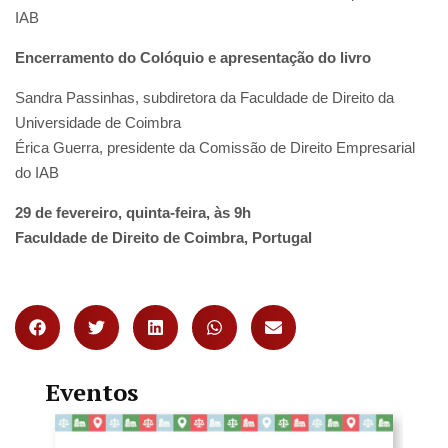
IAB
Encerramento do Colóquio e apresentação do livro
Sandra Passinhas, subdiretora da Faculdade de Direito da
Universidade de Coimbra
Érica Guerra, presidente da Comissão de Direito Empresarial
do IAB
29 de fevereiro, quinta-feira, às 9h
Faculdade de Direito de Coimbra, Portugal
Eventos