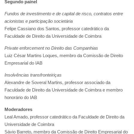
Segundo painel
Fundos de investimento e de capital de risco, contratos entre
acionistas e participação societária
Felipe Cassiano dos Santos, professor catedrático da
Faculdade de Direito da Universidade de Coimbra
Private enforcement no Direito das Companhias
Luiz César Martins Loques, membro da Comissão de Direito
Empresarial do IAB
Insolvências transfronteiriças
Alexandre de Soveral Martins, professor associado da
Faculdade de Direito da Universidade de Coimbra e membro
honorário do IAB
Moderadores
Leal Amado, professor catedrático da Faculdade de Direito da
Universidade de Coimbra
Sávio Barreto, membro da Comissão de Direito Empresarial do