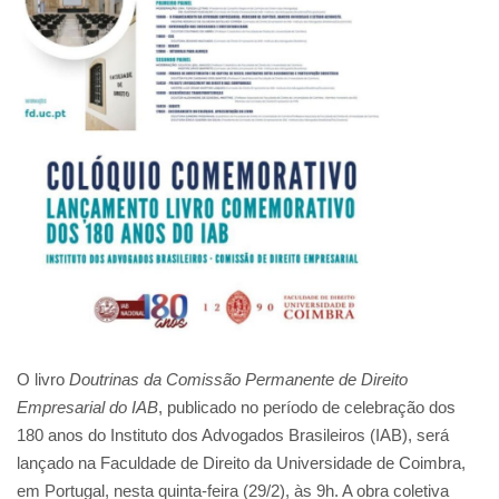
O livro
Doutrinas da Comissão Permanente de Direito
Empresarial do IAB
, publicado no período de celebração dos
180 anos do Instituto dos Advogados Brasileiros (IAB), será
lançado na Faculdade de Direito da Universidade de Coimbra,
em Portugal, nesta quinta-feira (29/2), às 9h. A obra coletiva