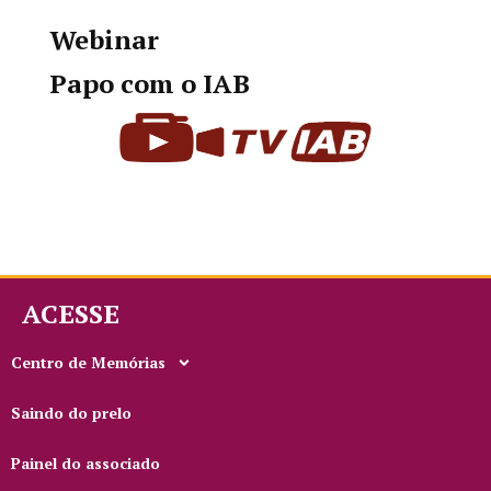
Webinar
Papo com o IAB
ACESSE
Centro de Memórias
Saindo do prelo
Painel do associado