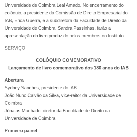
Universidade de Coimbra Leal Amado. No encerramento do
colóquio, a presidente da Comissão de Direito Empresarial do
IAB, Érica Guerra, e a subdiretora da Faculdade de Direito da
Universidade de Coimbra, Sandra Passinhas, farão a
apresentação do livro produzido pelos membros do Instituto.
SERVIÇO:
COLÓQUIO COMEMORATIVO
Lançamento de livro comemorativo dos 180 anos do IAB
Abertura
Sydney Sanches, presidente do IAB
João Nuno Calvão da Silva, vice-reitor da Universidade de
Coimbra
Jónatas Machado, diretor da Faculdade de Direito da
Universidade de Coimbra
Primeiro painel