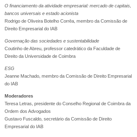
O financiamento da atividade empresarial: mercado de capitais,
bancos universais e estado acionista
Rodrigo de Oliveira Botelho Corrêa, membro da Comissão de
Direito Empresarial do IAB
Governação das sociedades e sustentabilidade
Coutinho de Abreu, professor catedrático da Faculdade de
Direito da Universidade de Coimbra
ESG
Jeanne Machado, membro da Comissão de Direito Empresarial
do IAB
Moderadores
Teresa Letras, presidente do Conselho Regional de Coimbra da
Ordem dos Advogados
Gustavo Fuscaldo, secretário da Comissão de Direito
Empresarial do IAB