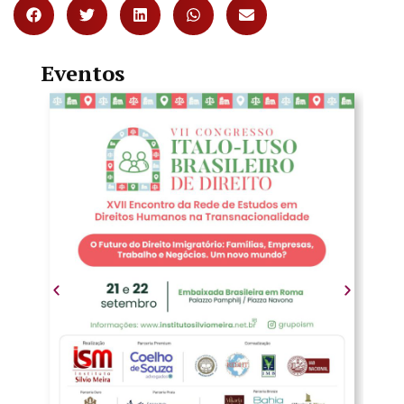
Eventos