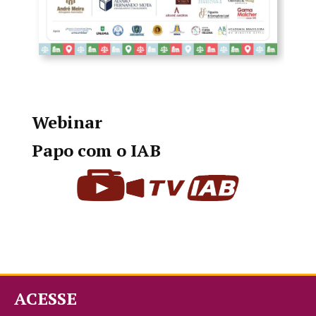
Webinar
Papo com o IAB
ACESSE