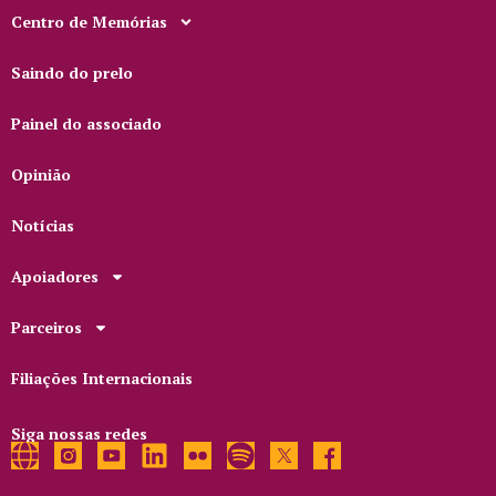
Centro de Memórias
Saindo do prelo
Painel do associado
Opinião
Notícias
Apoiadores
Parceiros
Filiações Internacionais
Siga nossas redes