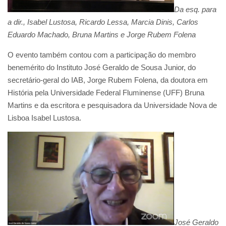
Da esq. para
a dir., Isabel Lustosa, Ricardo Lessa, Marcia Dinis, Carlos
Eduardo Machado, Bruna Martins e Jorge Rubem Folena
O evento também contou com a participação do membro
benemérito do Instituto José Geraldo de Sousa Junior, do
secretário-geral do IAB, Jorge Rubem Folena, da doutora em
História pela Universidade Federal Fluminense (UFF) Bruna
Martins e da escritora e pesquisadora da Universidade Nova de
Lisboa Isabel Lustosa.
José Geraldo