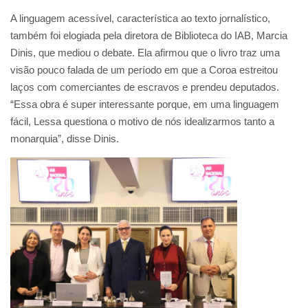
A linguagem acessível, característica ao texto jornalístico,
também foi elogiada pela diretora de Biblioteca do IAB, Marcia
Dinis, que mediou o debate. Ela afirmou que o livro traz uma
visão pouco falada de um período em que a Coroa estreitou
laços com comerciantes de escravos e prendeu deputados.
“Essa obra é super interessante porque, em uma linguagem
fácil, Lessa questiona o motivo de nós idealizarmos tanto a
monarquia”, disse Dinis.