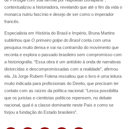
contextualizou a historiadora, revelando que até o fim da vida o
monarca nutriu fascínio e desejo de ser como o imperador
francês.
Especialista em História do Brasil e Império, Bruna Martins
sublinhou que
O primeiro golpe do Brasil
conta com uma
pesquisa muito densa e vai na contramão do movimento que
reconta e explora o passado brasileiro sem compromisso com
a historiografia. “Essa obra é um antídoto à onda de narrativas
distorcidas e descompromissadas com a realidade”, afirmou
ela. Já Jorge Rubem Folena ressaltou que o livro é uma leitura
muito indicada para profissionais do Direito, que precisam ter
contato com as raízes da política nacional: “Lessa possibilita
que os juristas e cientistas políticos repensem, no debate
nacional, qual é a classe dominante neste País e como se
forjou a fundação do Estado brasileiro”.