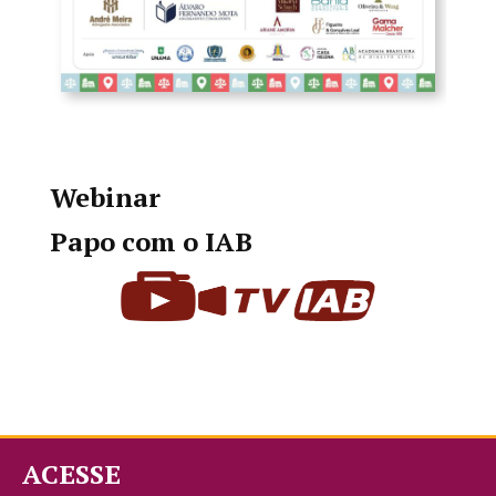
Webinar
Papo com o IAB
ACESSE