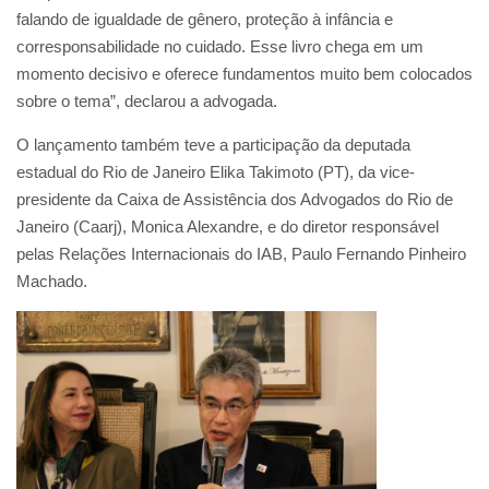
falando de igualdade de gênero, proteção à infância e
corresponsabilidade no cuidado. Esse livro chega em um
momento decisivo e oferece fundamentos muito bem colocados
sobre o tema”, declarou a advogada.
O lançamento também teve a participação da deputada
estadual do Rio de Janeiro Elika Takimoto (PT), da vice-
presidente da Caixa de Assistência dos Advogados do Rio de
Janeiro (Caarj), Monica Alexandre, e do diretor responsável
pelas Relações Internacionais do IAB, Paulo Fernando Pinheiro
Machado.