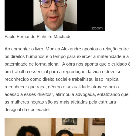
Paulo Fernando Pinheiro Machado
Ao comentar o livro, Monica Alexandre apontou a relação entre
os direitos humanos e o tempo para exercer a maternidade e a
paternidade de forma plena. “A obra nos aponta que o cuidado é
um trabalho essencial para a reprodução da vida e deve ser
reconhecido como direito social e trabalhista. Isso implica
reconhecer que raça, gênero e sexualidade atravessam o
acesso a esses direitos”, afirmou a advogada, enfatizando que
as mulheres negras são as mais afetadas pela estrutura
desigual da sociedade.