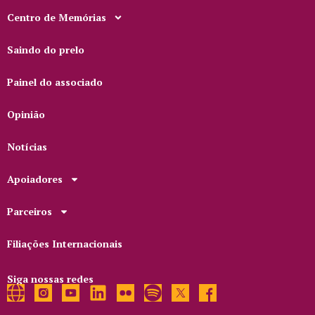
Centro de Memórias
Saindo do prelo
Painel do associado
Opinião
Notícias
Apoiadores
Parceiros
Filiações Internacionais
Siga nossas redes