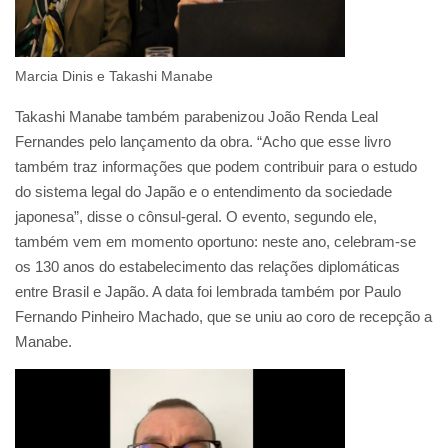
Marcia Dinis e Takashi Manabe
Takashi Manabe também parabenizou João Renda Leal
Fernandes pelo lançamento da obra. “Acho que esse livro
também traz informações que podem contribuir para o estudo
do sistema legal do Japão e o entendimento da sociedade
japonesa”, disse o cônsul-geral. O evento, segundo ele,
também vem em momento oportuno: neste ano, celebram-se
os 130 anos do estabelecimento das relações diplomáticas
entre Brasil e Japão. A data foi lembrada também por Paulo
Fernando Pinheiro Machado, que se uniu ao coro de recepção a
Manabe.