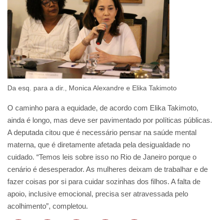
Da esq. para a dir., Monica Alexandre e Elika Takimoto
O caminho para a equidade, de acordo com Elika Takimoto,
ainda é longo, mas deve ser pavimentado por políticas públicas.
A deputada citou que é necessário pensar na saúde mental
materna, que é diretamente afetada pela desigualdade no
cuidado. “Temos leis sobre isso no Rio de Janeiro porque o
cenário é desesperador. As mulheres deixam de trabalhar e de
fazer coisas por si para cuidar sozinhas dos filhos. A falta de
apoio, inclusive emocional, precisa ser atravessada pelo
acolhimento”, completou.