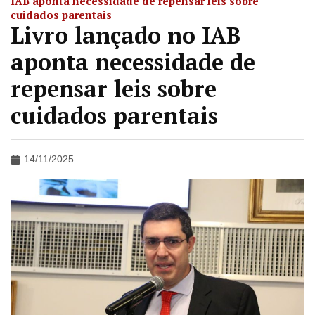
IAB aponta necessidade de repensar leis sobre
cuidados parentais
Livro lançado no IAB
aponta necessidade de
repensar leis sobre
cuidados parentais
14/11/2025