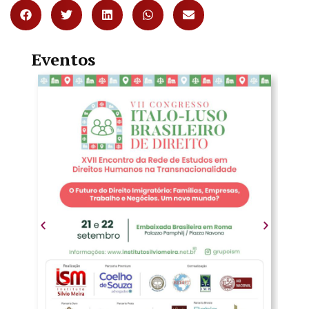
Eventos