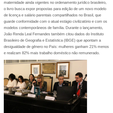
maternidade ainda vigentes no ordenamento jurídico brasileiro,
o livro busca expor propostas para edição de um novo modelo
de licença e salário parentais compartilhados no Brasil, que
guarde conformidade com o atual estágio civilizatório e com os
modelos contemporâneos de família. Durante o lançamento,
João Renda Leal Fernandes também citou dados do Instituto
Brasileiro de Geografia e Estatística (IBGE) que apontam a
desigualdade de gênero no País: mulheres ganham 21% menos
e realizam 82% mais trabalho doméstico não remunerado.