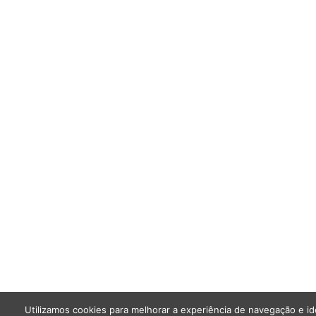
Utilizamos cookies para melhorar a experiência de navegação e id