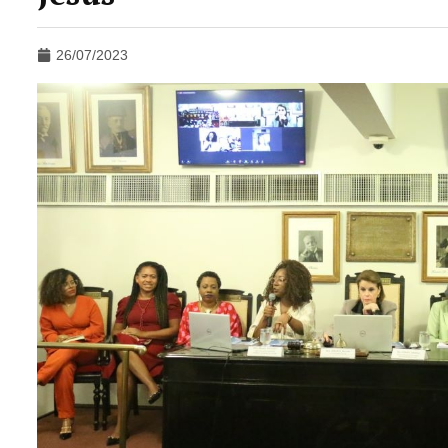
26/07/2023