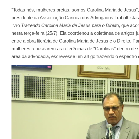
“Todas nós, mulheres pretas, somos Carolina Maria de Jesus”,
presidente da Associação Carioca dos Advogados Trabalhistas
livro
Trazendo Carolina Maria de Jesus para o Direito
, que aco
nesta terça-feira (25/7). Ela coordenou a coletânea de artigos 
entre a obra literária de Carolina Maria de Jesus e o Direito. P
mulheres a buscarem as referências de “Carolinas” dentro de
área da advocacia, escrevesse um artigo trazendo o espectro 