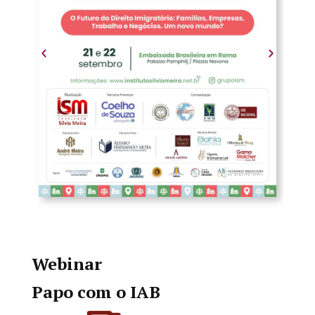
Webinar
Papo com o IAB