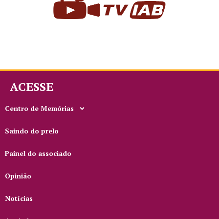
ACESSE
Centro de Memórias
Saindo do prelo
Painel do associado
Opinião
Notícias