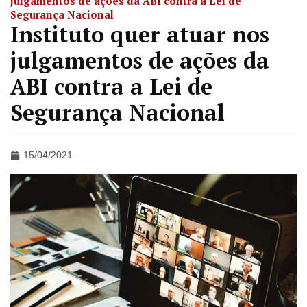
julgamentos de ações da ABI contra a Lei de
Segurança Nacional
Instituto quer atuar nos
julgamentos de ações da
ABI contra a Lei de
Segurança Nacional
15/04/2021