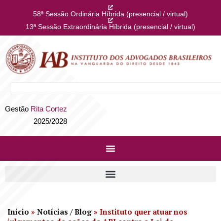
58ª Sessão Ordinária Híbrida (presencial / virtual)
13ª Sessão Extraordinária Híbrida (presencial / virtual)
Gestão
Rita Cortez
2025/2028
Início
»
Notícias / Blog
»
Instituto quer atuar nos