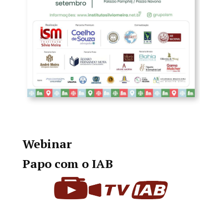
Webinar
Papo com o IAB