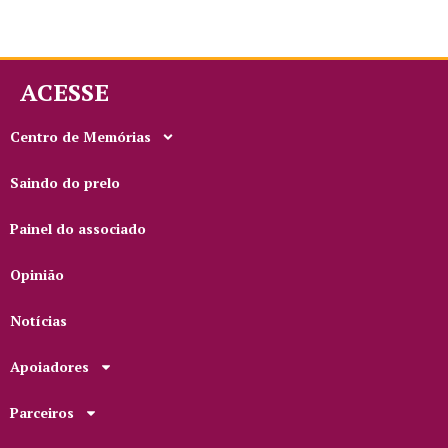
ACESSE
Centro de Memórias
Saindo do prelo
Painel do associado
Opinião
Notícias
Apoiadores
Parceiros