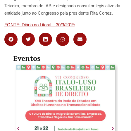
Teixeira, membro do IAB e designado consultor legislativo da
entidade junto ao Congresso pela presidente Rita Cortez.
FONTE: Diário do Litoral – 30/3/2019
Eventos