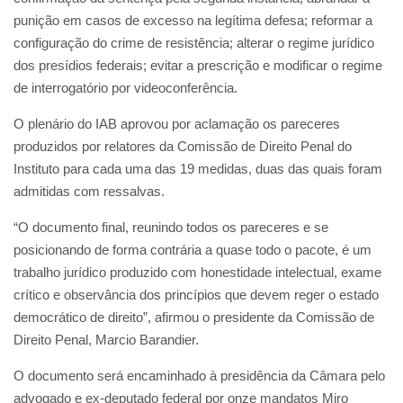
punição em casos de excesso na legítima defesa; reformar a
configuração do crime de resistência; alterar o regime jurídico
dos presídios federais; evitar a prescrição e modificar o regime
de interrogatório por videoconferência.
O plenário do IAB aprovou por aclamação os pareceres
produzidos por relatores da Comissão de Direito Penal do
Instituto para cada uma das 19 medidas, duas das quais foram
admitidas com ressalvas.
“O documento final, reunindo todos os pareceres e se
posicionando de forma contrária a quase todo o pacote, é um
trabalho jurídico produzido com honestidade intelectual, exame
crítico e observância dos princípios que devem reger o estado
democrático de direito”, afirmou o presidente da Comissão de
Direito Penal, Marcio Barandier.
O documento será encaminhado à presidência da Câmara pelo
advogado e ex-deputado federal por onze mandatos Miro