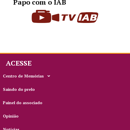
Papo com o IAB
ACESSE
Centro de Memórias
Saindo do prelo
Painel do associado
Opinião
Notícias