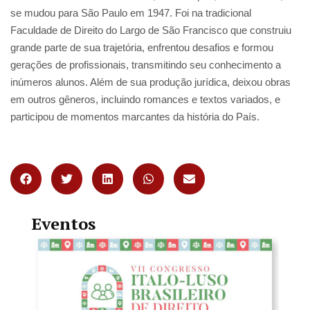
se mudou para São Paulo em 1947. Foi na tradicional
Faculdade de Direito do Largo de São Francisco que construiu
grande parte de sua trajetória, enfrentou desafios e formou
gerações de profissionais, transmitindo seu conhecimento a
inúmeros alunos. Além de sua produção jurídica, deixou obras
em outros gêneros, incluindo romances e textos variados, e
participou de momentos marcantes da história do País.
Eventos