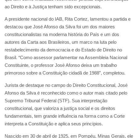
ao Direito e à Justiça tenham sido excepcionais.
A presidente nacional do IAB, Rita Cortez, lamentou a partida e
destacou que José Afonso da Silva foi um dos maiores
constitucionalistas na moderna história do País e um dos
autores da Carta aos Brasileiros, um marco na luta pelo
restabelecimento da democracia e do Estado de Direito no
Brasil. “Como assessor parlamentar na Assembleia Nacional
Constituinte, o professor José Afonso deixa um trabalho
primoroso sobre a Constituição cidadã de 1988”, completou.
Jurista de destaque no campo do Direito Constitucional, José
Afonso da Silva é reconhecido como o autor mais citado pelo
Supremo Tribunal Federal (STF). Sua interpretação
constitucional, que valoriza a justiça social e os direitos
fundamentais, tem grande influência na forma como a Corte
interpreta a Constituição e aplica seus princípios.
Nascido em 30 de abril de 1925, em Pompéu, Minas Gerais, ele