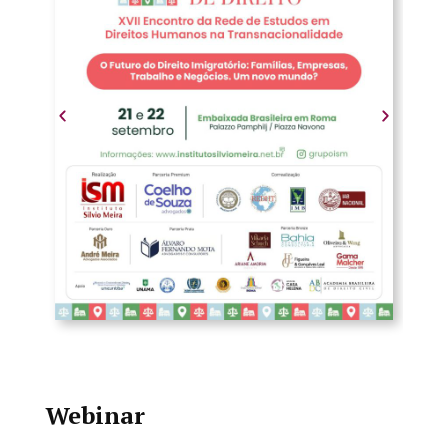
Webinar