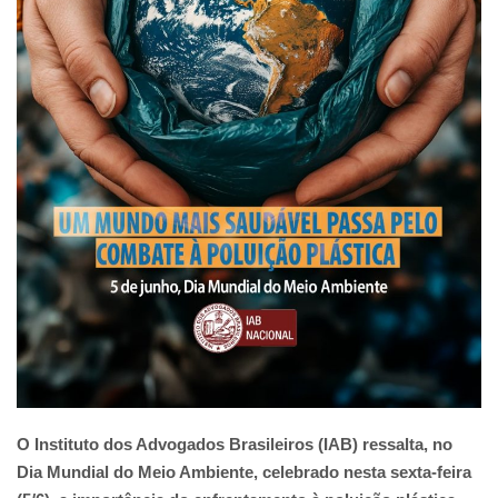
O Instituto dos Advogados Brasileiros (IAB) ressalta, no
Dia Mundial do Meio Ambiente, celebrado nesta sexta-feira