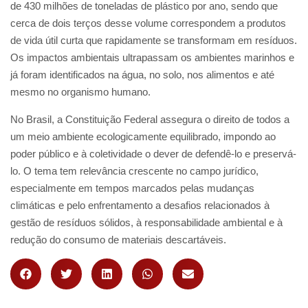
de 430 milhões de toneladas de plástico por ano, sendo que
cerca de dois terços desse volume correspondem a produtos
de vida útil curta que rapidamente se transformam em resíduos.
Os impactos ambientais ultrapassam os ambientes marinhos e
já foram identificados na água, no solo, nos alimentos e até
mesmo no organismo humano.
No Brasil, a Constituição Federal assegura o direito de todos a
um meio ambiente ecologicamente equilibrado, impondo ao
poder público e à coletividade o dever de defendê-lo e preservá-
lo. O tema tem relevância crescente no campo jurídico,
especialmente em tempos marcados pelas mudanças
climáticas e pelo enfrentamento a desafios relacionados à
gestão de resíduos sólidos, à responsabilidade ambiental e à
redução do consumo de materiais descartáveis.