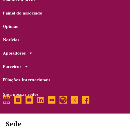
Painel do associado
Opinião
Notícias
Apoiadores
Parceiros
Filiações Internacionais
Siga nossas redes
Sede