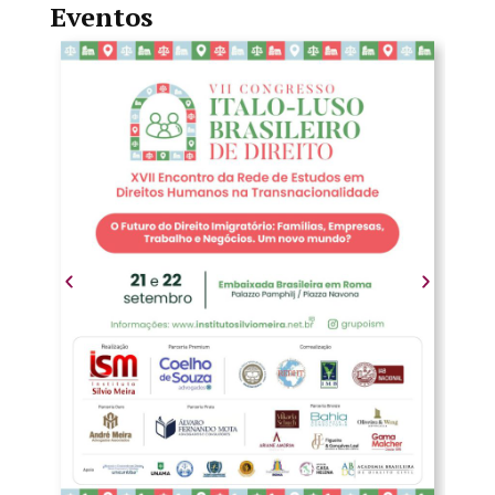
Eventos