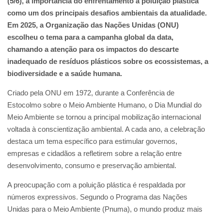
(5/6), a importância do enfrentamento à poluição plástica
como um dos principais desafios ambientais da atualidade.
Em 2025, a Organização das Nações Unidas (ONU)
escolheu o tema para a campanha global da data,
chamando a atenção para os impactos do descarte
inadequado de resíduos plásticos sobre os ecossistemas, a
biodiversidade e a saúde humana.
Criado pela ONU em 1972, durante a Conferência de
Estocolmo sobre o Meio Ambiente Humano, o Dia Mundial do
Meio Ambiente se tornou a principal mobilização internacional
voltada à conscientização ambiental. A cada ano, a celebração
destaca um tema específico para estimular governos,
empresas e cidadãos a refletirem sobre a relação entre
desenvolvimento, consumo e preservação ambiental.
A preocupação com a poluição plástica é respaldada por
números expressivos. Segundo o Programa das Nações
Unidas para o Meio Ambiente (Pnuma), o mundo produz mais