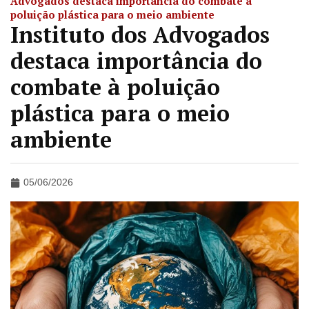
Advogados destaca importância do combate à
poluição plástica para o meio ambiente
Instituto dos Advogados
destaca importância do
combate à poluição
plástica para o meio
ambiente
05/06/2026