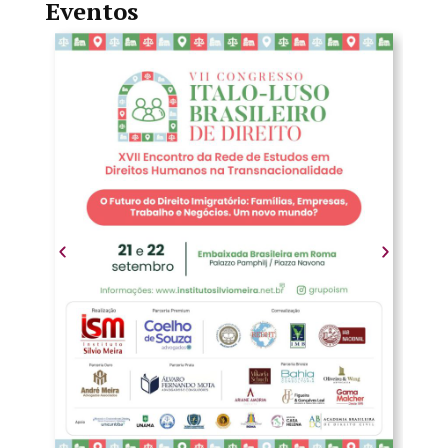
Eventos