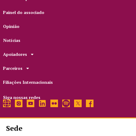
Painel do associado
Opinião
Notícias
Apoiadores
Parceiros
Filiações Internacionais
Siga nossas redes
Sede