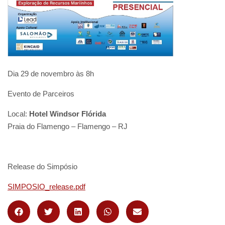
Dia 29 de novembro às 8h
Evento de Parceiros
Local:
Hotel Windsor Flórida
Praia do Flamengo – Flamengo – RJ
Release do Simpósio
SIMPOSIO_release.pdf