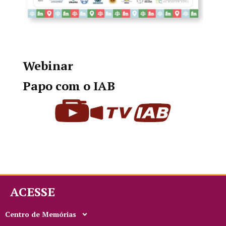
Webinar
Papo com o IAB
ACESSE
Centro de Memórias