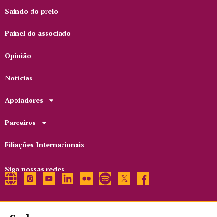
Saindo do prelo
Painel do associado
Opinião
Notícias
Apoiadores
Parceiros
Filiações Internacionais
Siga nossas redes