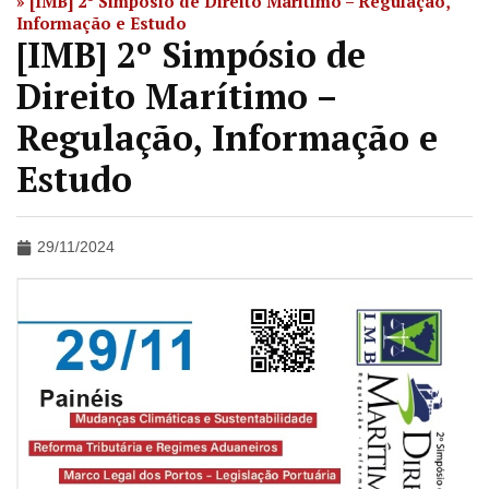
»
[IMB] 2º Simpósio de Direito Marítimo – Regulação,
Informação e Estudo
[IMB] 2º Simpósio de
Direito Marítimo –
Regulação, Informação e
Estudo
29/11/2024