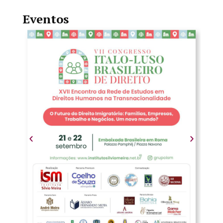
Eventos